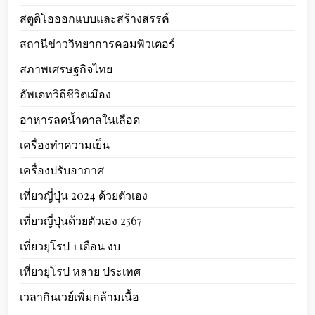
สตูดิโอออกแบบและสร้างสรรค์
สถานีข่าววิทยาการคอมพิวเตอร์
สภาพเศรษฐกิจไทย
อัพเดทวิถีชีวิตเมือง
อาหารลดน้ำตาลในเลือด
เครื่องทำความเย็น
เครื่องปรับอากาศ
เที่ยวญี่ปุ่น 2024 ด้วยตัวเอง
เที่ยวญี่ปุ่นด้วยตัวเอง 2567
เที่ยวยุโรป 1 เดือน งบ
เที่ยวยุโรป หลาย ประเทศ
เวลากินเวย์เพิ่มกล้ามเนื้อ