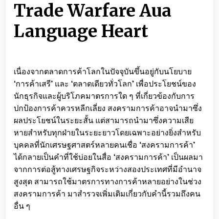
Trade Warfare Aua
Language Heart
เนื่องจากตลาดการค้าโลกในปัจจุบันขึ้นอยู่กับนโยบาย
‘การค้าเสรี’ และ ‘ตลาดเดียวทั่วโลก’ เพื่อประโยชน์ของ
นักธุรกิจและผู้บริโภคมาตรการใด ๆ ที่เกี่ยวข้องกับการ
ปกป้องการค้าควรหลีกเลี่ยง สงครามการค้าอาจนำมาซึ่ง
ผลประโยชน์ในระยะสั้น แต่สามารถนำมาซึ่งความเสีย
หายสำหรับทุกฝ่ายในระยะยาวโดยเฉพาะอย่างยิ่งสำหรับ
บุคคลที่นักเศรษฐศาสตร์หลายคนเชื่อ ‘สงครามการค้า’
ได้กลายเป็นคำที่ใช้บ่อยในสื่อ ‘สงครามการค้า’ เป็นผลมา
จากการต่อสู้ทางเศรษฐกิจระหว่างสองประเทศที่มีอำนาจ
สูงสุด สามารถใช้มาตรการทางการค้าหลายอย่างในช่วง
สงครามการค้า มาสำรวจเพิ่มเติมเกี่ยวกับคำนี้รวมถึงคน
อื่น ๆ