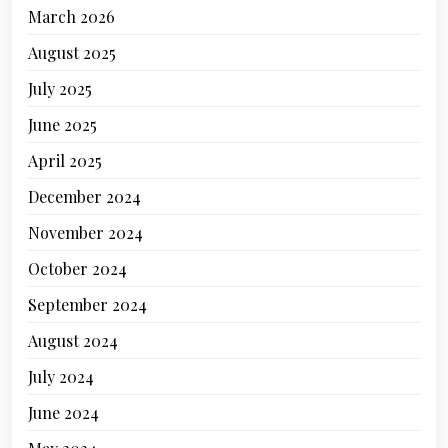
March 2026
August 2025
July 2025
June 2025
April 2025
December 2024
November 2024
October 2024
September 2024
August 2024
July 2024
June 2024