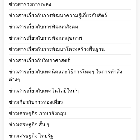
ข่าวสารวงการเพลง
ข่าวสารเกี่ยวกับการพัฒนาความรู้เกี่ยวกับสัตว์
ข่าวสารเกี่ยวกับการพัฒนาสังคม
ข่าวสารเกี่ยวกับการพัฒนาสุขภาพ
ข่าวสารเกี่ยวกับการพัฒนาโครงสร้างพื้นฐาน
ข่าวสารเกี่ยวกับวิทยาศาสตร์
ข่าวสารเกี่ยวกับเทคนิคและวิธีการใหม่ๆ ในการทำสิ่ง
ต่างๆ
ข่าวสารเกี่ยวกับเทคโนโลยีใหม่ๆ
ข่าวเกี่ยวกับการท่องเที่ยว
ข่าวเศรษฐกิจ ภาษาอังกฤษ
ข่าวเศรษฐกิจ สั้น ๆ
ข่าวเศรษฐกิจ ไทยรัฐ