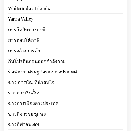
Whitsunday Islands
Yarra Valley
การกีดกันทางภาษี
การตอบโต้ภาษี
การเมืองการค้า
กินโปรตีนก่อนออกกำลังกาย
ข้อพิพาทเศรษฐกิจระหว่างประเทศ
ข่าว การเงิน ที่น่าสนใจ
ข่าวการเงินสั้นๆ
ข่าวการเมืองต่างประเทศ
ข่าวกิจกรรมชุมชน
ข่าวกีฬาอัพเดท