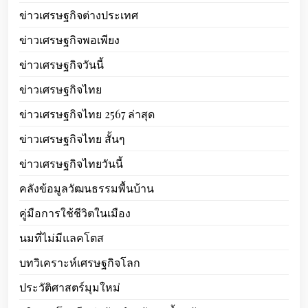
ข่าวเศรษฐกิจต่างประเทศ
ข่าวเศรษฐกิจพอเพียง
ข่าวเศรษฐกิจวันนี้
ข่าวเศรษฐกิจไทย
ข่าวเศรษฐกิจไทย 2567 ล่าสุด
ข่าวเศรษฐกิจไทย สั้นๆ
ข่าวเศรษฐกิจไทยวันนี้
คลังข้อมูลวัฒนธรรมพื้นบ้าน
คู่มือการใช้ชีวิตในเมือง
นมที่ไม่มีแลคโตส
บทวิเคราะห์เศรษฐกิจโลก
ประวัติศาสตร์มุมใหม่