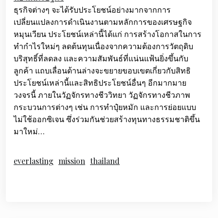
ธุรกิจต่างๆ จะได้รับประโยชน์อย่างมากจากการ
เปลี่ยนแปลงการดำเนินงานตามหลักการของเศรษฐกิจ
หมุนเวียน ประโยชน์เหล่านี้ได้แก่ การสร้างโอกาสในการ
ทำกำไรใหม่ๆ ลดต้นทุนเนื่องจากความต้องการวัตถุดิบ
บริสุทธิ์ที่ลดลง และความสัมพันธ์ที่แน่นแฟ้นยิ่งขึ้นกับ
ลูกค้า แถบเลื่อนด้านล่างจะขยายขอบเขตเกี่ยวกับสิทธิ
ประโยชน์เหล่านี้และสิทธิประโยชน์อื่นๆ อีกมากมาย
วงจรนี้ ภายในวัฏจักรทางชีววิทยา วัฏจักรทางชีวภาพ
กระบวนการต่างๆ เช่น การทำปุ๋ยหมัก และการย่อยแบบ
ไม่ใช้ออกซิเจน ซึ่งร่วมกันช่วยสร้างทุนทางธรรมชาติขึ้น
มาใหม่…
everlasting
mission
thailand