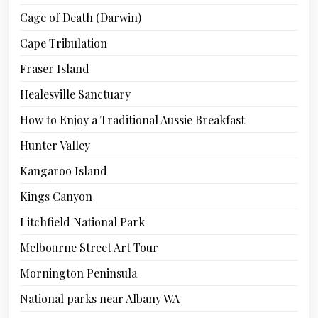
Cage of Death (Darwin)
Cape Tribulation
Fraser Island
Healesville Sanctuary
How to Enjoy a Traditional Aussie Breakfast
Hunter Valley
Kangaroo Island
Kings Canyon
Litchfield National Park
Melbourne Street Art Tour
Mornington Peninsula
National parks near Albany WA