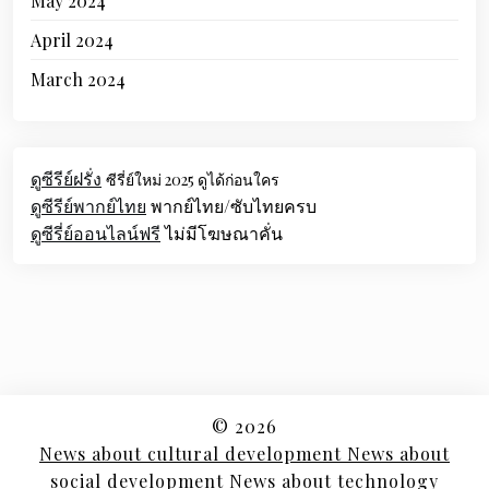
May 2024
April 2024
March 2024
ดูซีรีย์ฝรั่ง
ซีรี่ย์ใหม่ 2025 ดูได้ก่อนใคร
ดูซีรีย์พากย์ไทย
พากย์ไทย/ซับไทยครบ
ดูซีรี่ย์ออนไลน์ฟรี
ไม่มีโฆษณาคั่น
© 2026
News about cultural development News about
social development News about technology