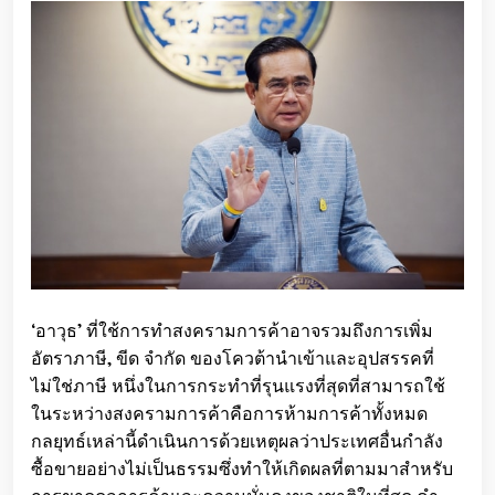
‘อาวุธ’ ที่ใช้การทำสงครามการค้าอาจรวมถึงการเพิ่ม
อัตราภาษี, ขีด จำกัด ของโควต้านำเข้าและอุปสรรคที่
ไม่ใช่ภาษี หนึ่งในการกระทำที่รุนแรงที่สุดที่สามารถใช้
ในระหว่างสงครามการค้าคือการห้ามการค้าทั้งหมด
กลยุทธ์เหล่านี้ดำเนินการด้วยเหตุผลว่าประเทศอื่นกำลัง
ซื้อขายอย่างไม่เป็นธรรมซึ่งทำให้เกิดผลที่ตามมาสำหรับ