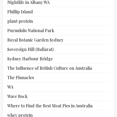
Nightlife in Albany WA
Phillip Island
plant protein
Purnululu National Park
Royal Botanic Garden Sydney
Sovereign Hill (Ballarat)
Sydney Harbour Bridge
The Influence of British Culture on Australia
The Pinnacles
WA
Wave Rock
Where to Find the Best Meat Pies in Australia
whey protein