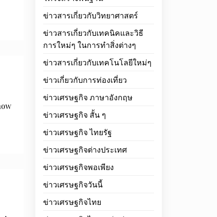
ข่าวสารเกี่ยวกับวิทยาศาสตร์
ข่าวสารเกี่ยวกับเทคนิคและวิธี
การใหม่ๆ ในการทำสิ่งต่างๆ
ข่าวสารเกี่ยวกับเทคโนโลยีใหม่ๆ
ข่าวเกี่ยวกับการท่องเที่ยว
ข่าวเศรษฐกิจ ภาษาอังกฤษ
 how
ข่าวเศรษฐกิจ สั้น ๆ
ข่าวเศรษฐกิจ ไทยรัฐ
ข่าวเศรษฐกิจต่างประเทศ
ข่าวเศรษฐกิจพอเพียง
ข่าวเศรษฐกิจวันนี้
ข่าวเศรษฐกิจไทย