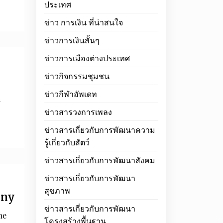
ประเทศ
ข่าว การเงิน ที่น่าสนใจ
ข่าวการเงินสั้นๆ
ข่าวการเมืองต่างประเทศ
ข่าวกิจกรรมชุมชน
ข่าวกีฬาอัพเดท
a
ข่าวสารวงการเพลง
ข่าวสารเกี่ยวกับการพัฒนาความ
รู้เกี่ยวกับสัตว์
ข่าวสารเกี่ยวกับการพัฒนาสังคม
ข่าวสารเกี่ยวกับการพัฒนา
สุขภาพ
any
ข่าวสารเกี่ยวกับการพัฒนา
he
โครงสร้างพื้นฐาน