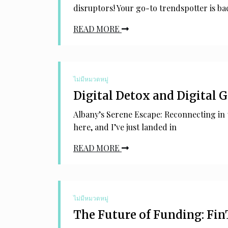
disruptors! Your go-to trendspotter is ba
READ MORE
ไม่มีหมวดหมู่
Digital Detox and Digital 
Albany’s Serene Escape: Reconnecting in 
here, and I’ve just landed in
READ MORE
ไม่มีหมวดหมู่
The Future of Funding: Fin