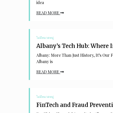
idea
READ MORE
ไม่มีหมวดหมู่
Albany’s Tech Hub: Where 
Albany: More Than Just History, It’s Our 
Albany is
READ MORE
ไม่มีหมวดหมู่
FinTech and Fraud Preventi