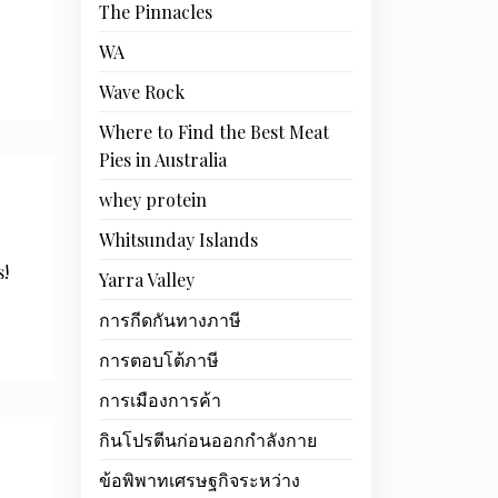
The Pinnacles
WA
Wave Rock
Where to Find the Best Meat
Pies in Australia
whey protein
Whitsunday Islands
s!
Yarra Valley
การกีดกันทางภาษี
การตอบโต้ภาษี
การเมืองการค้า
กินโปรตีนก่อนออกกำลังกาย
ข้อพิพาทเศรษฐกิจระหว่าง