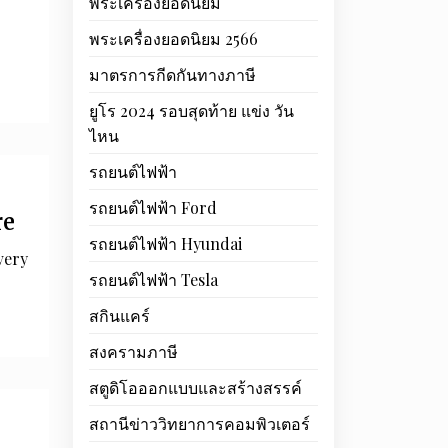
พระเครื่องยอดนิยม
พระเครื่องยอดนิยม 2566
มาตรการกีดกันทางภาษี
ยูโร 2024 รอบสุดท้าย แข่ง วัน
ไหน
รถยนต์ไฟฟ้า
รถยนต์ไฟฟ้า Ford
re
รถยนต์ไฟฟ้า Hyundai
very
รถยนต์ไฟฟ้า Tesla
สกินแคร์
สงครามภาษี
สตูดิโอออกแบบและสร้างสรรค์
สถานีข่าววิทยาการคอมพิวเตอร์