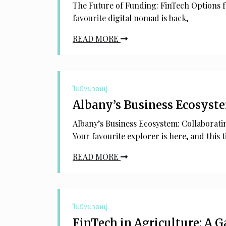
The Future of Funding: FinTech Options f
favourite digital nomad is back,
READ MORE
ไม่มีหมวดหมู่
Albany’s Business Ecosyste
Albany’s Business Ecosystem: Collaborati
Your favourite explorer is here, and this t
READ MORE
ไม่มีหมวดหมู่
FinTech in Agriculture: A 