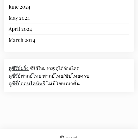
June 2024
May 2024
April 2024
March 2024
ดูซีรีย์ฝรั่ง
ซีรี่ย์ใหม่ 2025 ดูได้ก่อนใคร
ดูซีรีย์พากย์ไทย
พากย์ไทย/ซับไทยครบ
ดูซีรี่ย์ออนไลน์ฟรี
ไม่มีโฆษณาคั่น
© 2026