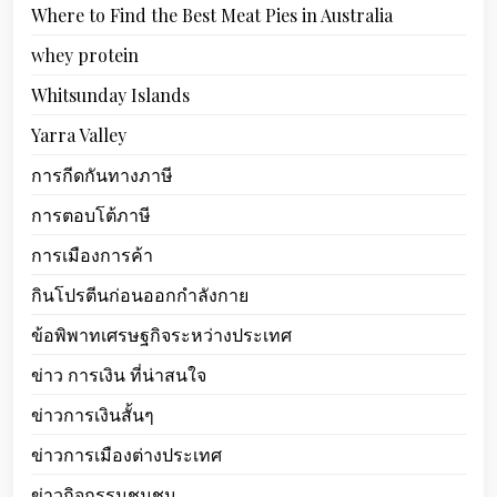
Where to Find the Best Meat Pies in Australia
whey protein
Whitsunday Islands
Yarra Valley
การกีดกันทางภาษี
การตอบโต้ภาษี
การเมืองการค้า
กินโปรตีนก่อนออกกำลังกาย
ข้อพิพาทเศรษฐกิจระหว่างประเทศ
ข่าว การเงิน ที่น่าสนใจ
ข่าวการเงินสั้นๆ
ข่าวการเมืองต่างประเทศ
ข่าวกิจกรรมชุมชน