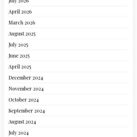
July 2026
April 2026
March 2026
August 2025
July 2025
June 2025
April 2025
December 2024
November 2024
October 2024
September 2024
August 2024
July 2024