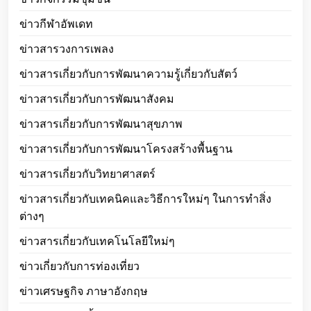
ข่าวกีฬาอัพเดท
ข่าวสารวงการเพลง
ข่าวสารเกี่ยวกับการพัฒนาความรู้เกี่ยวกับสัตว์
ข่าวสารเกี่ยวกับการพัฒนาสังคม
ข่าวสารเกี่ยวกับการพัฒนาสุขภาพ
ข่าวสารเกี่ยวกับการพัฒนาโครงสร้างพื้นฐาน
ข่าวสารเกี่ยวกับวิทยาศาสตร์
ข่าวสารเกี่ยวกับเทคนิคและวิธีการใหม่ๆ ในการทำสิ่ง
ต่างๆ
ข่าวสารเกี่ยวกับเทคโนโลยีใหม่ๆ
ข่าวเกี่ยวกับการท่องเที่ยว
ข่าวเศรษฐกิจ ภาษาอังกฤษ