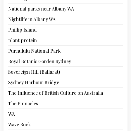
National parks near Albany WA
Nightlife in Albany WA
Phillip Island
plant protein
Purnululu National Park
Royal Botanic Garden Sydney
Sovereign Hill (Ballarat)
Sydney Harbour Bridge
The Influence of British Culture on Australia
The Pinnacles
WA
Wave Rock