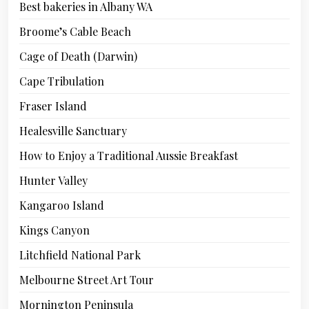
Best bakeries in Albany WA
Broome’s Cable Beach
Cage of Death (Darwin)
Cape Tribulation
Fraser Island
Healesville Sanctuary
How to Enjoy a Traditional Aussie Breakfast
Hunter Valley
Kangaroo Island
Kings Canyon
Litchfield National Park
Melbourne Street Art Tour
Mornington Peninsula