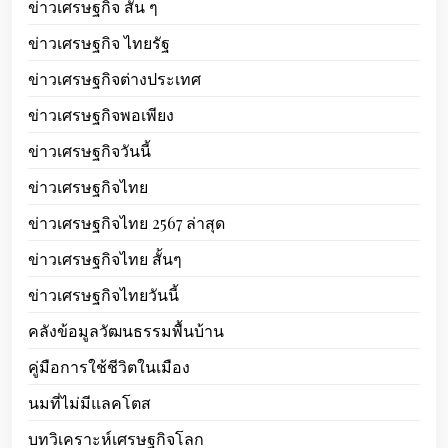
ข่าวเศรษฐกิจ สั้น ๆ
ข่าวเศรษฐกิจ ไทยรัฐ
ข่าวเศรษฐกิจต่างประเทศ
ข่าวเศรษฐกิจพอเพียง
ข่าวเศรษฐกิจวันนี้
ข่าวเศรษฐกิจไทย
ข่าวเศรษฐกิจไทย 2567 ล่าสุด
ข่าวเศรษฐกิจไทย สั้นๆ
ข่าวเศรษฐกิจไทยวันนี้
คลังข้อมูลวัฒนธรรมพื้นบ้าน
คู่มือการใช้ชีวิตในเมือง
นมที่ไม่มีแลคโตส
บทวิเคราะห์เศรษฐกิจโลก