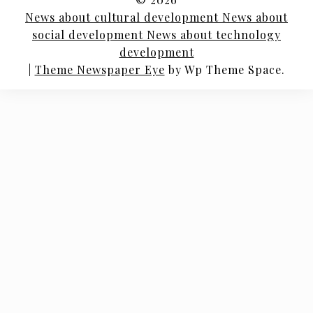
News about cultural development News about
social development News about technology
development
|
Theme Newspaper Eye
by Wp Theme Space.