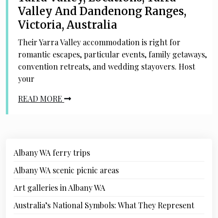
Valley And Dandenong Ranges,
Victoria, Australia
Their Yarra Valley accommodation is right for
romantic escapes, particular events, family getaways,
convention retreats, and wedding stayovers. Host
your
READ MORE
Albany WA ferry trips
Albany WA scenic picnic areas
Art galleries in Albany WA
Australia’s National Symbols: What They Represent