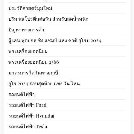
ประวัติศาสตร์มุมใหม่
ปริมาณโปรตีนต่อวัน สำหรับลดน้ำหนัก
ปัญหาทางการค้า
ผู้ เล่น ฟุตบอล ชิง แชมป์ แห่ง ชาติ ยุโรป 2024
พระเครื่องยอดนิยม
พระเครื่องยอดนิยม 2566
มาตรการกีดกันทางภาษี
ยูโร 2024 รอบสุดท้าย แข่ง วัน ไหน
รถยนต์ไฟฟ้า
รถยนต์ไฟฟ้า Ford
รถยนต์ไฟฟ้า Hyundai
รถยนต์ไฟฟ้า Tesla