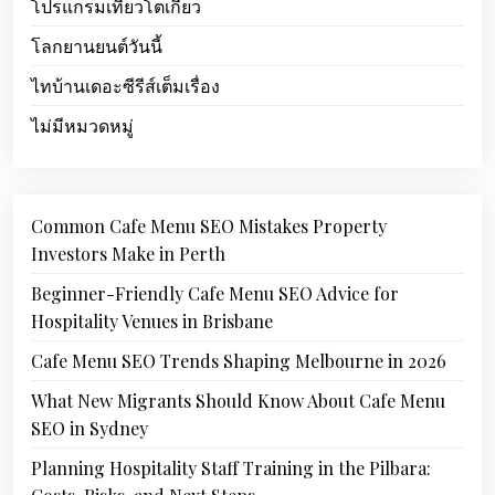
โปรแกรมเที่ยวโตเกียว
โลกยานยนต์วันนี้
ไทบ้านเดอะซีรีส์เต็มเรื่อง
ไม่มีหมวดหมู่
Common Cafe Menu SEO Mistakes Property
Investors Make in Perth
Beginner-Friendly Cafe Menu SEO Advice for
Hospitality Venues in Brisbane
Cafe Menu SEO Trends Shaping Melbourne in 2026
What New Migrants Should Know About Cafe Menu
SEO in Sydney
Planning Hospitality Staff Training in the Pilbara: