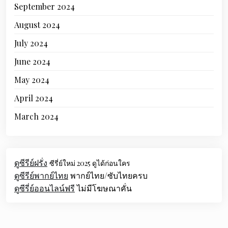
September 2024
August 2024
July 2024
June 2024
May 2024
April 2024
March 2024
ดูซีรีย์ฝรั่ง
ซีรี่ย์ใหม่ 2025 ดูได้ก่อนใคร
ดูซีรีย์พากย์ไทย
พากย์ไทย/ซับไทยครบ
ดูซีรี่ย์ออนไลน์ฟรี
ไม่มีโฆษณาคั่น