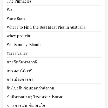
The Pinnacles
WA
Wave Rock
Where to Find the Best Meat Pies in Australia
whey protein
Whitsunday Islands
Yarra Valley
การกีดกันทางภาษี
การตอบโต้ภาษี
การเมืองการค้า
กินโปรตีนก่อนออกกำลังกาย
ข้อพิพาทเศรษฐกิจระหว่างประเทศ
ข่าว การเงิน ที่น่าสนใจ