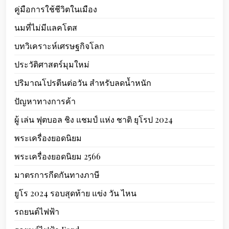
คู่มือการใช้ชีวิตในเมือง
นมที่ไม่มีแลคโตส
บทวิเคราะห์เศรษฐกิจโลก
ประวัติศาสตร์มุมใหม่
ปริมาณโปรตีนต่อวัน สำหรับลดน้ำหนัก
ปัญหาทางการค้า
ผู้ เล่น ฟุตบอล ชิง แชมป์ แห่ง ชาติ ยุโรป 2024
พระเครื่องยอดนิยม
พระเครื่องยอดนิยม 2566
มาตรการกีดกันทางภาษี
ยูโร 2024 รอบสุดท้าย แข่ง วัน ไหน
รถยนต์ไฟฟ้า