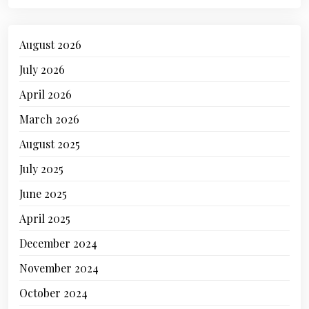
August 2026
July 2026
April 2026
March 2026
August 2025
July 2025
June 2025
April 2025
December 2024
November 2024
October 2024