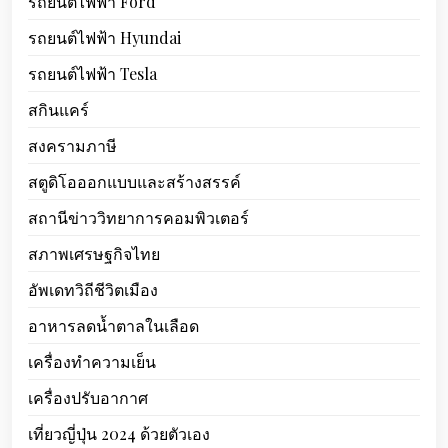
รถยนต์ไฟฟ้า Ford
รถยนต์ไฟฟ้า Hyundai
รถยนต์ไฟฟ้า Tesla
สกินแคร์
สงครามภาษี
สตูดิโอออกแบบและสร้างสรรค์
สถานีข่าววิทยาการคอมพิวเตอร์
สภาพเศรษฐกิจไทย
อัพเดทวิถีชีวิตเมือง
อาหารลดน้ำตาลในเลือด
เครื่องทำความเย็น
เครื่องปรับอากาศ
เที่ยวญี่ปุ่น 2024 ด้วยตัวเอง