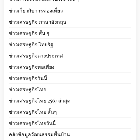
ข่าวเกี่ยวกับการท่องเที่ยว
ข่าวเศรษฐกิจ ภาษาอังกฤษ
ข่าวเศรษฐกิจ สั้น ๆ
ข่าวเศรษฐกิจ ไทยรัฐ
ข่าวเศรษฐกิจต่างประเทศ
ข่าวเศรษฐกิจพอเพียง
ข่าวเศรษฐกิจวันนี้
ข่าวเศรษฐกิจไทย
ข่าวเศรษฐกิจไทย 2567 ล่าสุด
ข่าวเศรษฐกิจไทย สั้นๆ
ข่าวเศรษฐกิจไทยวันนี้
คลังข้อมูลวัฒนธรรมพื้นบ้าน