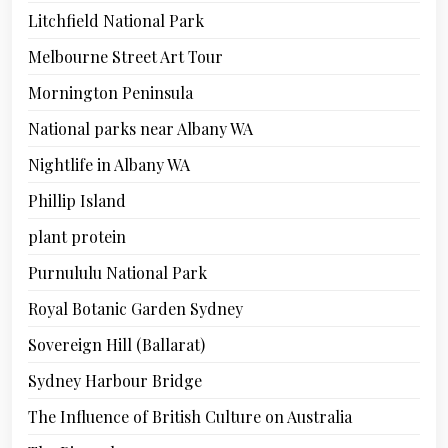
Litchfield National Park
Melbourne Street Art Tour
Mornington Peninsula
National parks near Albany WA
Nightlife in Albany WA
Phillip Island
plant protein
Purnululu National Park
Royal Botanic Garden Sydney
Sovereign Hill (Ballarat)
Sydney Harbour Bridge
The Influence of British Culture on Australia