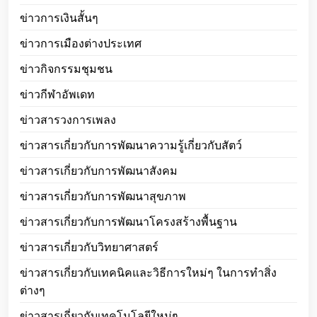
ข่าวการเงินสั้นๆ
ข่าวการเมืองต่างประเทศ
ข่าวกิจกรรมชุมชน
ข่าวกีฬาอัพเดท
ข่าวสารวงการเพลง
ข่าวสารเกี่ยวกับการพัฒนาความรู้เกี่ยวกับสัตว์
ข่าวสารเกี่ยวกับการพัฒนาสังคม
ข่าวสารเกี่ยวกับการพัฒนาสุขภาพ
ข่าวสารเกี่ยวกับการพัฒนาโครงสร้างพื้นฐาน
ข่าวสารเกี่ยวกับวิทยาศาสตร์
ข่าวสารเกี่ยวกับเทคนิคและวิธีการใหม่ๆ ในการทำสิ่ง
ต่างๆ
ข่าวสารเกี่ยวกับเทคโนโลยีใหม่ๆ