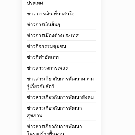
ประเทศ
ข่าว การเงิน ที่น่าสนใจ
ข่าวการเงินสั้นๆ
ข่าวการเมืองต่างประเทศ
ข่าวกิจกรรมชุมชน
ข่าวกีฬาอัพเดท
ข่าวสารวงการเพลง
ข่าวสารเกี่ยวกับการพัฒนาความ
รู้เกี่ยวกับสัตว์
ข่าวสารเกี่ยวกับการพัฒนาสังคม
ข่าวสารเกี่ยวกับการพัฒนา
สุขภาพ
ข่าวสารเกี่ยวกับการพัฒนา
โครงสร้างพื้นฐาน