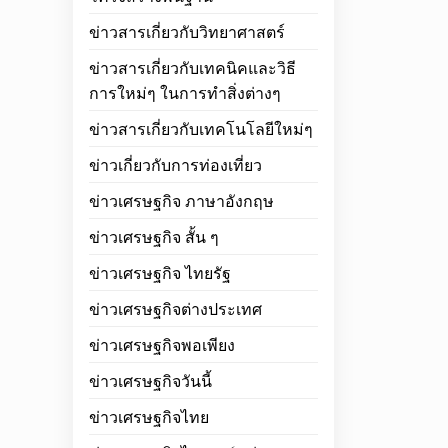
ข่าวสารเกี่ยวกับวิทยาศาสตร์
ข่าวสารเกี่ยวกับเทคนิคและวิธี
การใหม่ๆ ในการทำสิ่งต่างๆ
ข่าวสารเกี่ยวกับเทคโนโลยีใหม่ๆ
ข่าวเกี่ยวกับการท่องเที่ยว
ข่าวเศรษฐกิจ ภาษาอังกฤษ
ข่าวเศรษฐกิจ สั้น ๆ
ข่าวเศรษฐกิจ ไทยรัฐ
ข่าวเศรษฐกิจต่างประเทศ
ข่าวเศรษฐกิจพอเพียง
ข่าวเศรษฐกิจวันนี้
ข่าวเศรษฐกิจไทย