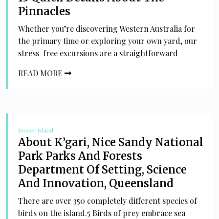
Pinnacles
Whether you’re discovering Western Australia for
the primary time or exploring your own yard, our
stress-free excursions are a straightforward
READ MORE
Fraser Island
About K’gari, Nice Sandy National
Park Parks And Forests
Department Of Setting, Science
And Innovation, Queensland
There are over 350 completely different species of
birds on the island.5 Birds of prey embrace sea