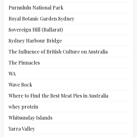
Purnululu National Park
Royal Botanic Garden Sydney
Sovereign Hill (Ballarat)
Sydney Harbour Bridge
The Influence of British Culture on Australia
The Pinnacles
WA
Wave Rock
Where to Find the Best Meat Pies in Australia
whey protein
Whitsunday Islands
Yarra Valley