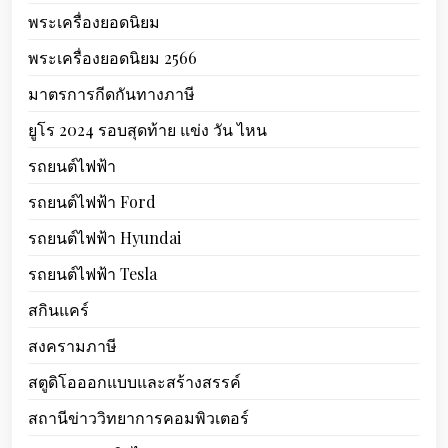
พระเครื่องยอดนิยม
พระเครื่องยอดนิยม 2566
มาตรการกีดกันทางภาษี
ยูโร 2024 รอบสุดท้าย แข่ง วัน ไหน
รถยนต์ไฟฟ้า
รถยนต์ไฟฟ้า Ford
รถยนต์ไฟฟ้า Hyundai
รถยนต์ไฟฟ้า Tesla
สกินแคร์
สงครามภาษี
สตูดิโอออกแบบและสร้างสรรค์
สถานีข่าววิทยาการคอมพิวเตอร์