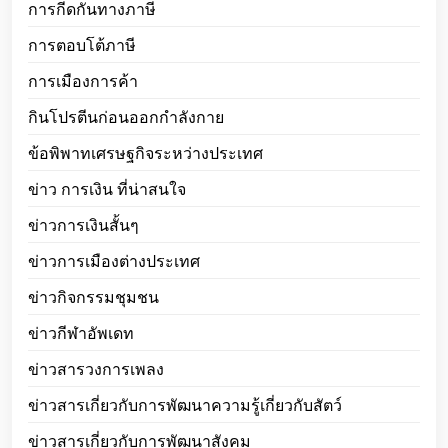
การกีดกันทางภาษี
การตอบโต้ภาษี
การเมืองการค้า
กินโปรตีนก่อนออกกำลังกาย
ข้อพิพาทเศรษฐกิจระหว่างประเทศ
ข่าว การเงิน ที่น่าสนใจ
ข่าวการเงินสั้นๆ
ข่าวการเมืองต่างประเทศ
ข่าวกิจกรรมชุมชน
ข่าวกีฬาอัพเดท
ข่าวสารวงการเพลง
ข่าวสารเกี่ยวกับการพัฒนาความรู้เกี่ยวกับสัตว์
ข่าวสารเกี่ยวกับการพัฒนาสังคม