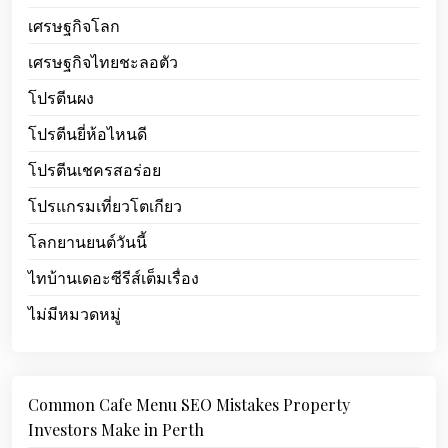
เศรษฐกิจโลก
เศรษฐกิจไทยชะลอตัว
โปรตีนผง
โปรตีนยี่ห้อไหนดี
โปรตีนเชครสอร่อย
โปรแกรมเที่ยวโตเกียว
โลกยานยนต์วันนี้
ไทบ้านเดอะซีรีส์เต็มเรื่อง
ไม่มีหมวดหมู่
Common Cafe Menu SEO Mistakes Property
Investors Make in Perth