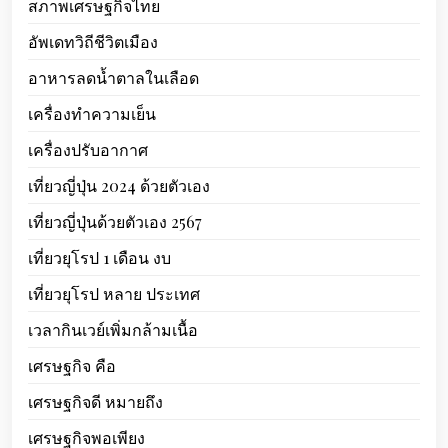
สภาพเศรษฐกิจไทย
อัพเดทวิถีชีวิตเมือง
อาหารลดน้ำตาลในเลือด
เครื่องทำความเย็น
เครื่องปรับอากาศ
เที่ยวญี่ปุ่น 2024 ด้วยตัวเอง
เที่ยวญี่ปุ่นด้วยตัวเอง 2567
เที่ยวยุโรป 1 เดือน งบ
เที่ยวยุโรป หลาย ประเทศ
เวลากินเวย์เพิ่มกล้ามเนื้อ
เศรษฐกิจ คือ
เศรษฐกิจดี หมายถึง
เศรษฐกิจพอเพียง