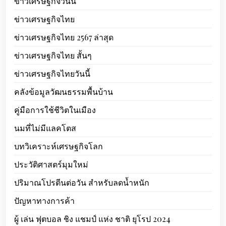
ข่าวเศรษฐกิจวันนี้
ข่าวเศรษฐกิจไทย
ข่าวเศรษฐกิจไทย 2567 ล่าสุด
ข่าวเศรษฐกิจไทย สั้นๆ
ข่าวเศรษฐกิจไทยวันนี้
คลังข้อมูลวัฒนธรรมพื้นบ้าน
คู่มือการใช้ชีวิตในเมือง
นมที่ไม่มีแลคโตส
บทวิเคราะห์เศรษฐกิจโลก
ประวัติศาสตร์มุมใหม่
ปริมาณโปรตีนต่อวัน สำหรับลดน้ำหนัก
ปัญหาทางการค้า
ผู้ เล่น ฟุตบอล ชิง แชมป์ แห่ง ชาติ ยุโรป 2024