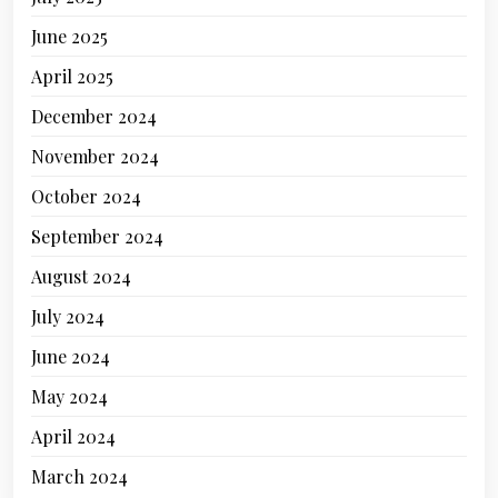
June 2025
April 2025
December 2024
November 2024
October 2024
September 2024
August 2024
July 2024
June 2024
May 2024
April 2024
March 2024