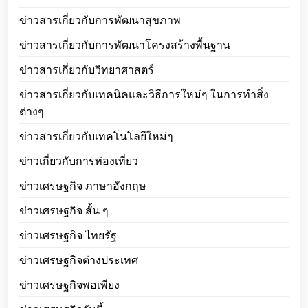
ข่าวสารเกี่ยวกับการพัฒนาสุขภาพ
ข่าวสารเกี่ยวกับการพัฒนาโครงสร้างพื้นฐาน
ข่าวสารเกี่ยวกับวิทยาศาสตร์
ข่าวสารเกี่ยวกับเทคนิคและวิธีการใหม่ๆ ในการทำสิ่ง
ต่างๆ
ข่าวสารเกี่ยวกับเทคโนโลยีใหม่ๆ
ข่าวเกี่ยวกับการท่องเที่ยว
ข่าวเศรษฐกิจ ภาษาอังกฤษ
ข่าวเศรษฐกิจ สั้น ๆ
ข่าวเศรษฐกิจ ไทยรัฐ
ข่าวเศรษฐกิจต่างประเทศ
ข่าวเศรษฐกิจพอเพียง