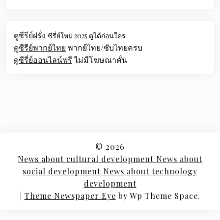
ดูซีรีย์ฝรั่ง
ซีรี่ย์ใหม่ 2025 ดูได้ก่อนใคร
ดูซีรีย์พากย์ไทย
พากย์ไทย/ซับไทยครบ
ดูซีรี่ย์ออนไลน์ฟรี
ไม่มีโฆษณาคั่น
© 2026
News about cultural development News about
social development News about technology
development
|
Theme Newspaper Eye
by Wp Theme Space.