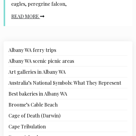
eagles, peregrine falcon,
READ MORE
Albany WA ferry trips
Albany WA scenic picnic areas
Art galleries in Albany WA
Australia’s National Symbols: What They Represent
Best bakeries in Albany WA
Broome’s Cable Beach
Cage of Death (Darwin)
Cape Tribulation