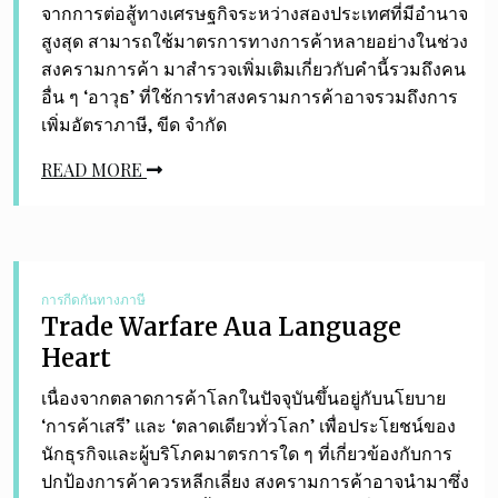
จากการต่อสู้ทางเศรษฐกิจระหว่างสองประเทศที่มีอำนาจ
สูงสุด สามารถใช้มาตรการทางการค้าหลายอย่างในช่วง
สงครามการค้า มาสำรวจเพิ่มเติมเกี่ยวกับคำนี้รวมถึงคน
อื่น ๆ ‘อาวุธ’ ที่ใช้การทำสงครามการค้าอาจรวมถึงการ
เพิ่มอัตราภาษี, ขีด จำกัด
READ MORE
การกีดกันทางภาษี
Trade Warfare Aua Language
Heart
เนื่องจากตลาดการค้าโลกในปัจจุบันขึ้นอยู่กับนโยบาย
‘การค้าเสรี’ และ ‘ตลาดเดียวทั่วโลก’ เพื่อประโยชน์ของ
นักธุรกิจและผู้บริโภคมาตรการใด ๆ ที่เกี่ยวข้องกับการ
ปกป้องการค้าควรหลีกเลี่ยง สงครามการค้าอาจนำมาซึ่ง