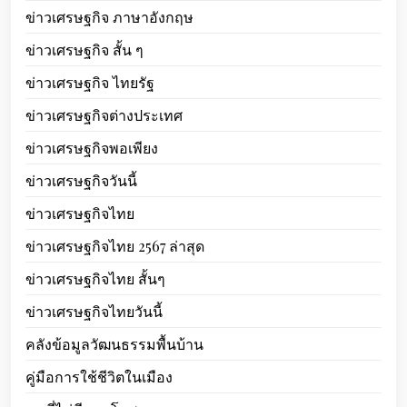
ข่าวเศรษฐกิจ ภาษาอังกฤษ
ข่าวเศรษฐกิจ สั้น ๆ
ข่าวเศรษฐกิจ ไทยรัฐ
ข่าวเศรษฐกิจต่างประเทศ
ข่าวเศรษฐกิจพอเพียง
ข่าวเศรษฐกิจวันนี้
ข่าวเศรษฐกิจไทย
ข่าวเศรษฐกิจไทย 2567 ล่าสุด
ข่าวเศรษฐกิจไทย สั้นๆ
ข่าวเศรษฐกิจไทยวันนี้
คลังข้อมูลวัฒนธรรมพื้นบ้าน
คู่มือการใช้ชีวิตในเมือง