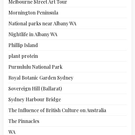
Melbourne Street Art Tour
Mornington Peninsula
National parks near Albany WA
Nightlife in Albany WA
Phillip Island
plant protein
Purnululu National Park
Royal Botanic Garden Sydney
Sovereign Hill (Ballarat)
Sydney Harbour Bridge
The Influence of British Culture on Australia
The Pinnacles
WA