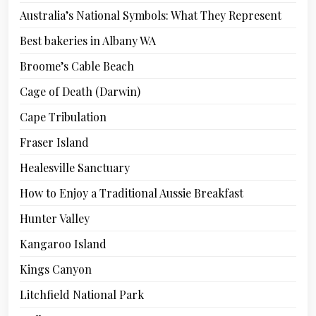
Australia’s National Symbols: What They Represent
Best bakeries in Albany WA
Broome’s Cable Beach
Cage of Death (Darwin)
Cape Tribulation
Fraser Island
Healesville Sanctuary
How to Enjoy a Traditional Aussie Breakfast
Hunter Valley
Kangaroo Island
Kings Canyon
Litchfield National Park