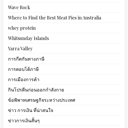
Wave Rock
Where to Find the Best Meat Pies in Australia
whey protein
Whitsunday Islands
Yarra Valley
การกีดกันทางภาษี
การตอบโต้ภาษี
การเมืองการค้า
กินโปรตีนก่อนออกกำลังกาย
ข้อพิพาทเศรษฐกิจระหว่างประเทศ
ข่าว การเงิน ที่น่าสนใจ
ข่าวการเงินสั้นๆ