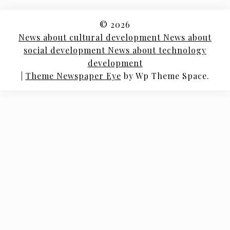
© 2026
News about cultural development News about
social development News about technology
development
|
Theme Newspaper Eye
by Wp Theme Space.