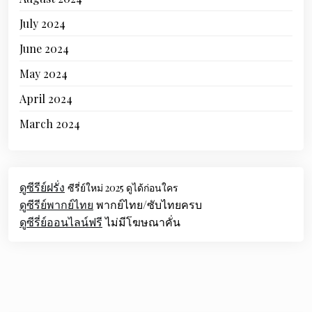
July 2024
June 2024
May 2024
April 2024
March 2024
ดูซีรีย์ฝรั่ง
ซีรี่ย์ใหม่ 2025 ดูได้ก่อนใคร
ดูซีรีย์พากย์ไทย
พากย์ไทย/ซับไทยครบ
ดูซีรี่ย์ออนไลน์ฟรี
ไม่มีโฆษณาคั่น