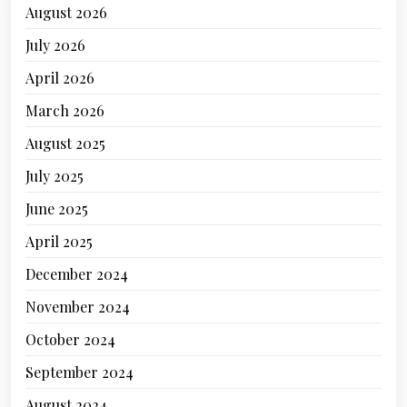
August 2026
July 2026
April 2026
March 2026
August 2025
July 2025
June 2025
April 2025
December 2024
November 2024
October 2024
September 2024
August 2024