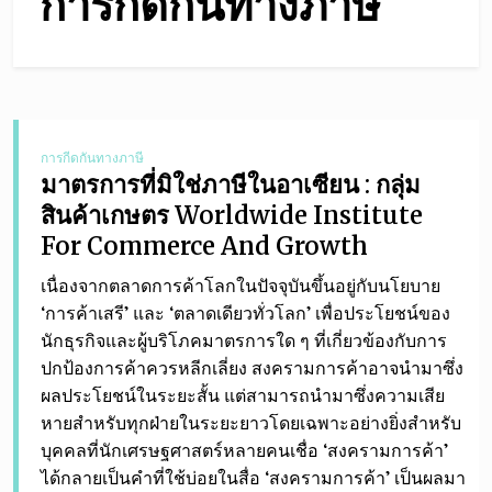
การกีดกันทางภาษี
การกีดกันทางภาษี
มาตรการที่มิใช่ภาษีในอาเซียน : กลุ่ม
สินค้าเกษตร Worldwide Institute
For Commerce And Growth
เนื่องจากตลาดการค้าโลกในปัจจุบันขึ้นอยู่กับนโยบาย
‘การค้าเสรี’ และ ‘ตลาดเดียวทั่วโลก’ เพื่อประโยชน์ของ
นักธุรกิจและผู้บริโภคมาตรการใด ๆ ที่เกี่ยวข้องกับการ
ปกป้องการค้าควรหลีกเลี่ยง สงครามการค้าอาจนำมาซึ่ง
ผลประโยชน์ในระยะสั้น แต่สามารถนำมาซึ่งความเสีย
หายสำหรับทุกฝ่ายในระยะยาวโดยเฉพาะอย่างยิ่งสำหรับ
บุคคลที่นักเศรษฐศาสตร์หลายคนเชื่อ ‘สงครามการค้า’
ได้กลายเป็นคำที่ใช้บ่อยในสื่อ ‘สงครามการค้า’ เป็นผลมา