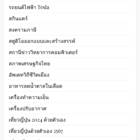
รถยนต์ไฟฟ้า Tesla
สกินแคร์
สงครามภาษี
สตูดิโอออกแบบและสร้างสรรค์
สถานีข่าววิทยาการคอมพิวเตอร์
สภาพเศรษฐกิจไทย
อัพเดทวิถีชีวิตเมือง
อาหารลดน้ำตาลในเลือด
เครื่องทำความเย็น
เครื่องปรับอากาศ
เที่ยวญี่ปุ่น 2024 ด้วยตัวเอง
เที่ยวญี่ปุ่นด้วยตัวเอง 2567