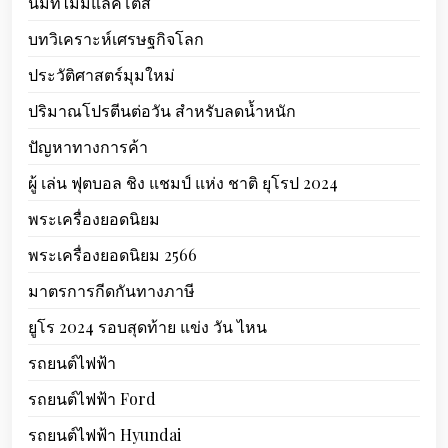
นมที่ไม่มีแลคโตส
บทวิเคราะห์เศรษฐกิจโลก
ประวัติศาสตร์มุมใหม่
ปริมาณโปรตีนต่อวัน สำหรับลดน้ำหนัก
ปัญหาทางการค้า
ผู้ เล่น ฟุตบอล ชิง แชมป์ แห่ง ชาติ ยุโรป 2024
พระเครื่องยอดนิยม
พระเครื่องยอดนิยม 2566
มาตรการกีดกันทางภาษี
ยูโร 2024 รอบสุดท้าย แข่ง วัน ไหน
รถยนต์ไฟฟ้า
รถยนต์ไฟฟ้า Ford
รถยนต์ไฟฟ้า Hyundai