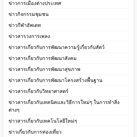
ข่าวการเมืองต่างประเทศ
ข่าวกิจกรรมชุมชน
ข่าวกีฬาอัพเดท
ข่าวสารวงการเพลง
ข่าวสารเกี่ยวกับการพัฒนาความรู้เกี่ยวกับสัตว์
ข่าวสารเกี่ยวกับการพัฒนาสังคม
ข่าวสารเกี่ยวกับการพัฒนาสุขภาพ
ข่าวสารเกี่ยวกับการพัฒนาโครงสร้างพื้นฐาน
ข่าวสารเกี่ยวกับวิทยาศาสตร์
ข่าวสารเกี่ยวกับเทคนิคและวิธีการใหม่ๆ ในการทำสิ่ง
ต่างๆ
ข่าวสารเกี่ยวกับเทคโนโลยีใหม่ๆ
ข่าวเกี่ยวกับการท่องเที่ยว