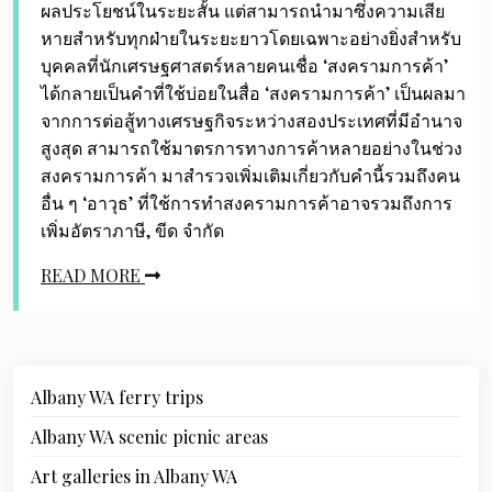
ผลประโยชน์ในระยะสั้น แต่สามารถนำมาซึ่งความเสีย
หายสำหรับทุกฝ่ายในระยะยาวโดยเฉพาะอย่างยิ่งสำหรับ
บุคคลที่นักเศรษฐศาสตร์หลายคนเชื่อ ‘สงครามการค้า’
ได้กลายเป็นคำที่ใช้บ่อยในสื่อ ‘สงครามการค้า’ เป็นผลมา
จากการต่อสู้ทางเศรษฐกิจระหว่างสองประเทศที่มีอำนาจ
สูงสุด สามารถใช้มาตรการทางการค้าหลายอย่างในช่วง
สงครามการค้า มาสำรวจเพิ่มเติมเกี่ยวกับคำนี้รวมถึงคน
อื่น ๆ ‘อาวุธ’ ที่ใช้การทำสงครามการค้าอาจรวมถึงการ
เพิ่มอัตราภาษี, ขีด จำกัด
READ MORE
Albany WA ferry trips
Albany WA scenic picnic areas
Art galleries in Albany WA