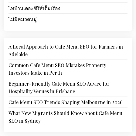
ไทบ้านเดอะซีรีส์เต็มเรื่อง
ไม่มีหมวดหมู่
A Local Approach to Cafe Menu SEO for Farmers in
Adelaide
Common Cafe Menu SEO Mistakes Property
Investors Make in Perth
Beginner-Friendly Cafe Menu SEO Advice for
Hospitality Venues in Brisbane
Cafe Menu SEO Trends Shaping Melbourne in 2026
What New Migrants Should Know About Cafe Menu
SEO in Sydney