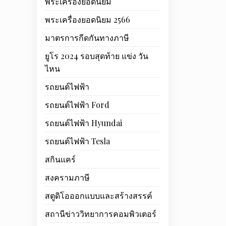
พระเครื่องยอดนิยม
พระเครื่องยอดนิยม 2566
มาตรการกีดกันทางภาษี
ยูโร 2024 รอบสุดท้าย แข่ง วัน
ไหน
รถยนต์ไฟฟ้า
รถยนต์ไฟฟ้า Ford
รถยนต์ไฟฟ้า Hyundai
รถยนต์ไฟฟ้า Tesla
สกินแคร์
สงครามภาษี
สตูดิโอออกแบบและสร้างสรรค์
สถานีข่าววิทยาการคอมพิวเตอร์