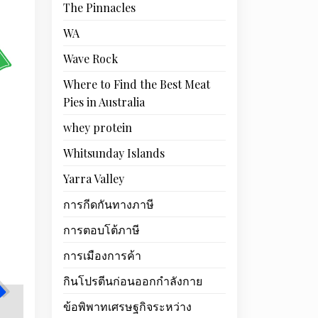
The Pinnacles
WA
Wave Rock
Where to Find the Best Meat
Pies in Australia
whey protein
Whitsunday Islands
Yarra Valley
การกีดกันทางภาษี
การตอบโต้ภาษี
การเมืองการค้า
กินโปรตีนก่อนออกกำลังกาย
ข้อพิพาทเศรษฐกิจระหว่าง