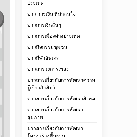
ประเทศ
ข่าว การเงิน ที่น่าสนใจ
ข่าวการเงินสั้นๆ
ข่าวการเมืองต่างประเทศ
ข่าวกิจกรรมชุมชน
ข่าวกีฬาอัพเดท
ข่าวสารวงการเพลง
ข่าวสารเกี่ยวกับการพัฒนาความ
รู้เกี่ยวกับสัตว์
ข่าวสารเกี่ยวกับการพัฒนาสังคม
ข่าวสารเกี่ยวกับการพัฒนา
สุขภาพ
ข่าวสารเกี่ยวกับการพัฒนา
โครงสร้างพื้นฐาน