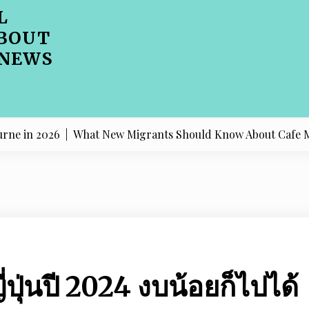
L
BOUT
 NEWS
n 2026 |
What New Migrants Should Know About Cafe Menu 
ี่ปุ่นปี 2024 งบน้อยก็ไปได้