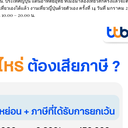
น. ประเทศญี่ปุ่น แดนอาทิตย์อุทัย ที่เมื่อมาลองเที่ยวสักครั้งแล้วจะ
่ยวเองได้แล้ว งานเที่ยวญี่ปุ่นด้วยตัวเอง ครั้งที่ 14 วันที่ มกราคม 
 10.00 – 20.00 น.