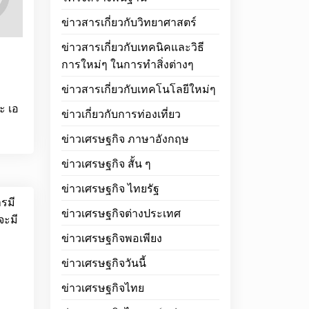
ข่าวสารเกี่ยวกับวิทยาศาสตร์
ข่าวสารเกี่ยวกับเทคนิคและวิธี
การใหม่ๆ ในการทำสิ่งต่างๆ
ข่าวสารเกี่ยวกับเทคโนโลยีใหม่ๆ
ะ เอ
ข่าวเกี่ยวกับการท่องเที่ยว
ข่าวเศรษฐกิจ ภาษาอังกฤษ
ข่าวเศรษฐกิจ สั้น ๆ
ข่าวเศรษฐกิจ ไทยรัฐ
ารมี
ข่าวเศรษฐกิจต่างประเทศ
จะมี
ข่าวเศรษฐกิจพอเพียง
ข่าวเศรษฐกิจวันนี้
ข่าวเศรษฐกิจไทย