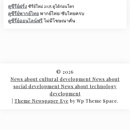
ดูซีรีย์ฝรั่ง
ซีรี่ย์ใหม่ 2025 ดูได้ก่อนใคร
ดูซีรีย์พากย์ไทย
พากย์ไทย/ซับไทยครบ
ดูซีรี่ย์ออนไลน์ฟรี
ไม่มีโฆษณาคั่น
© 2026
News about cultural development News about
social development News about technology
development
|
Theme Newspaper Eye
by Wp Theme Space.