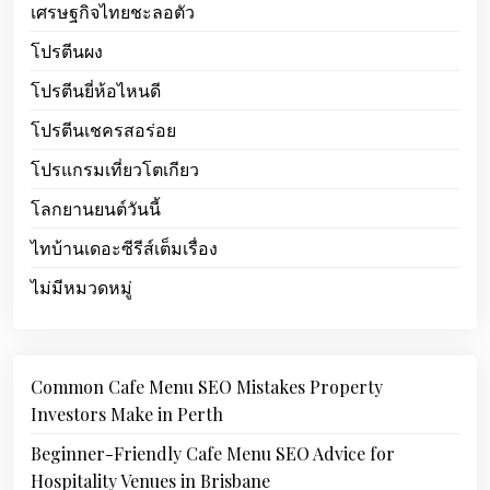
เศรษฐกิจไทยชะลอตัว
โปรตีนผง
โปรตีนยี่ห้อไหนดี
โปรตีนเชครสอร่อย
โปรแกรมเที่ยวโตเกียว
โลกยานยนต์วันนี้
ไทบ้านเดอะซีรีส์เต็มเรื่อง
ไม่มีหมวดหมู่
Common Cafe Menu SEO Mistakes Property
Investors Make in Perth
Beginner-Friendly Cafe Menu SEO Advice for
Hospitality Venues in Brisbane