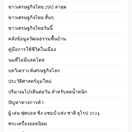
ข่าวเศรษฐกิจไทย 2567 ล่าสุด
ข่าวเศรษฐกิจไทย สั้นๆ
ข่าวเศรษฐกิจไทยวันนี้
คลังข้อมูลวัฒนธรรมพื้นบ้าน
คู่มือการใช้ชีวิตในเมือง
นมที่ไม่มีแลคโตส
บทวิเคราะห์เศรษฐกิจโลก
ประวัติศาสตร์มุมใหม่
ปริมาณโปรตีนต่อวัน สำหรับลดน้ำหนัก
ปัญหาทางการค้า
ผู้ เล่น ฟุตบอล ชิง แชมป์ แห่ง ชาติ ยุโรป 2024
พระเครื่องยอดนิยม