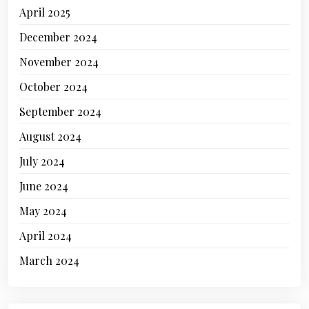
April 2025
December 2024
November 2024
October 2024
September 2024
August 2024
July 2024
June 2024
May 2024
April 2024
March 2024