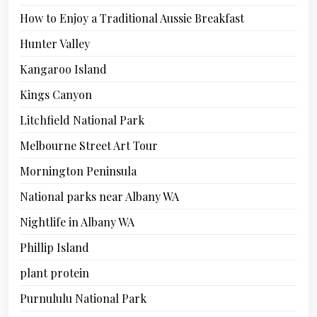
How to Enjoy a Traditional Aussie Breakfast
Hunter Valley
Kangaroo Island
Kings Canyon
Litchfield National Park
Melbourne Street Art Tour
Mornington Peninsula
National parks near Albany WA
Nightlife in Albany WA
Phillip Island
plant protein
Purnululu National Park