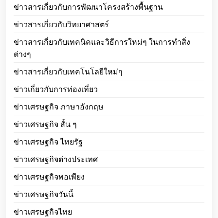
ข่าวสารเกี่ยวกับการพัฒนาโครงสร้างพื้นฐาน
ข่าวสารเกี่ยวกับวิทยาศาสตร์
ข่าวสารเกี่ยวกับเทคนิคและวิธีการใหม่ๆ ในการทำสิ่ง
ต่างๆ
ข่าวสารเกี่ยวกับเทคโนโลยีใหม่ๆ
ข่าวเกี่ยวกับการท่องเที่ยว
ข่าวเศรษฐกิจ ภาษาอังกฤษ
ข่าวเศรษฐกิจ สั้น ๆ
ข่าวเศรษฐกิจ ไทยรัฐ
ข่าวเศรษฐกิจต่างประเทศ
ข่าวเศรษฐกิจพอเพียง
ข่าวเศรษฐกิจวันนี้
ข่าวเศรษฐกิจไทย