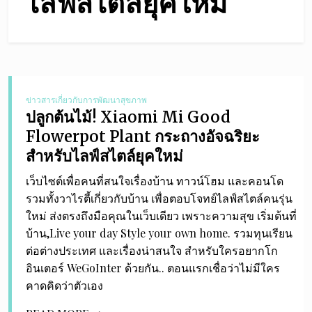
ไลฟ์สไตล์ยุคใหม่
ข่าวสารเกี่ยวกับการพัฒนาสุขภาพ
ปลูกต้นไม้! Xiaomi Mi Good
Flowerpot Plant กระถางอัจฉริยะ
สำหรับไลฟ์สไตล์ยุคใหม่
เว็บไซต์เพื่อคนที่สนใจเรื่องบ้าน ทาวน์โฮม และคอนโด
รวมทั้งวาไรตี้เกี่ยวกับบ้าน เพื่อตอบโจทย์ไลฟ์สไตล์คนรุ่น
ใหม่ ส่งตรงถึงมือคุณในเว็บเดียว เพราะความสุข เริ่มต้นที่
บ้าน,Live your day Style your own home. รวมทุนเรียน
ต่อต่างประเทศ และเรื่องน่าสนใจ สำหรับใครอยากโก
อินเตอร์ WeGoInter ด้วยกัน.. ตอนแรกเชื่อว่าไม่มีใคร
คาดคิดว่าตัวเอง