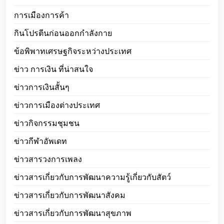
การเมืองการค้า
กินโปรตีนก่อนออกกำลังกาย
ข้อพิพาทเศรษฐกิจระหว่างประเทศ
ข่าว การเงิน ที่น่าสนใจ
ข่าวการเงินสั้นๆ
ข่าวการเมืองต่างประเทศ
ข่าวกิจกรรมชุมชน
ข่าวกีฬาอัพเดท
ข่าวสารวงการเพลง
ข่าวสารเกี่ยวกับการพัฒนาความรู้เกี่ยวกับสัตว์
ข่าวสารเกี่ยวกับการพัฒนาสังคม
ข่าวสารเกี่ยวกับการพัฒนาสุขภาพ