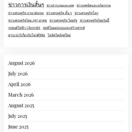
ข่าวการเงินสั้นๆ
ข่าวสารเกมและเทค
ข่าวเทคนิคและนวัตกรรม
ข่าวเศรษฐกิจ ภาษาอังกฤษ
ข่าวเศรษฐกิจ สั้น ๆ
ข่าวเศรษฐกิจโลก
ข่าวเศรษฐกิจไทย 2567 ล่าสุด
ข่าวเศรษฐกิจ ไทยรัฐ
ข่าวเศรษฐกิจไทยวันนี้
รถยนต์ไฟฟ้า Chevrolet
สตูดิโอออกแบบและสร้างสรรค์
สาระน่ารู้เกี่ยวกับโลกดิจิทัล
ไลฟ์สไตล์ยุคใหม่
August 2026
July 2026
April 2026
March 2026
August 2025
July 2025
June 2025