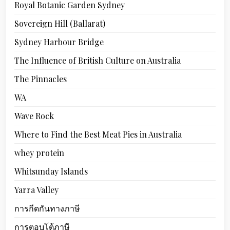
Royal Botanic Garden Sydney
Sovereign Hill (Ballarat)
Sydney Harbour Bridge
The Influence of British Culture on Australia
The Pinnacles
WA
Wave Rock
Where to Find the Best Meat Pies in Australia
whey protein
Whitsunday Islands
Yarra Valley
การกีดกันทางภาษี
การตอบโต้ภาษี