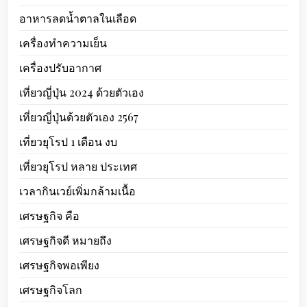
อาหารลดน้ำตาลในเลือด
เครื่องทำความเย็น
เครื่องปรับอากาศ
เที่ยวญี่ปุ่น 2024 ด้วยตัวเอง
เที่ยวญี่ปุ่นด้วยตัวเอง 2567
เที่ยวยุโรป 1 เดือน งบ
เที่ยวยุโรป หลาย ประเทศ
เวลากินเวย์เพิ่มกล้ามเนื้อ
เศรษฐกิจ คือ
เศรษฐกิจดี หมายถึง
เศรษฐกิจพอเพียง
เศรษฐกิจโลก