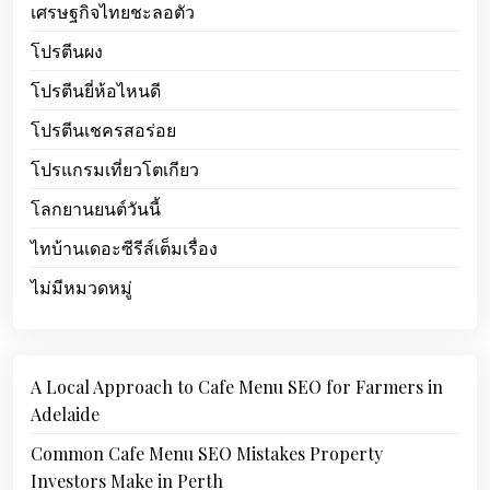
เศรษฐกิจไทยชะลอตัว
โปรตีนผง
โปรตีนยี่ห้อไหนดี
โปรตีนเชครสอร่อย
โปรแกรมเที่ยวโตเกียว
โลกยานยนต์วันนี้
ไทบ้านเดอะซีรีส์เต็มเรื่อง
ไม่มีหมวดหมู่
A Local Approach to Cafe Menu SEO for Farmers in
Adelaide
Common Cafe Menu SEO Mistakes Property
Investors Make in Perth