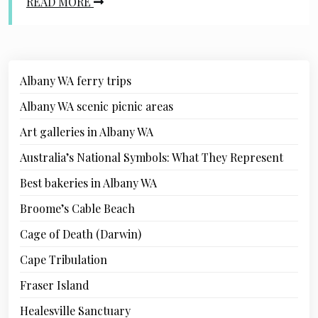
READ MORE
Albany WA ferry trips
Albany WA scenic picnic areas
Art galleries in Albany WA
Australia’s National Symbols: What They Represent
Best bakeries in Albany WA
Broome’s Cable Beach
Cage of Death (Darwin)
Cape Tribulation
Fraser Island
Healesville Sanctuary