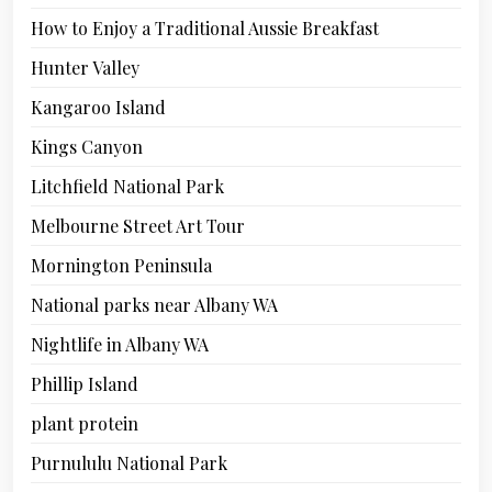
How to Enjoy a Traditional Aussie Breakfast
Hunter Valley
Kangaroo Island
Kings Canyon
Litchfield National Park
Melbourne Street Art Tour
Mornington Peninsula
National parks near Albany WA
Nightlife in Albany WA
Phillip Island
plant protein
Purnululu National Park