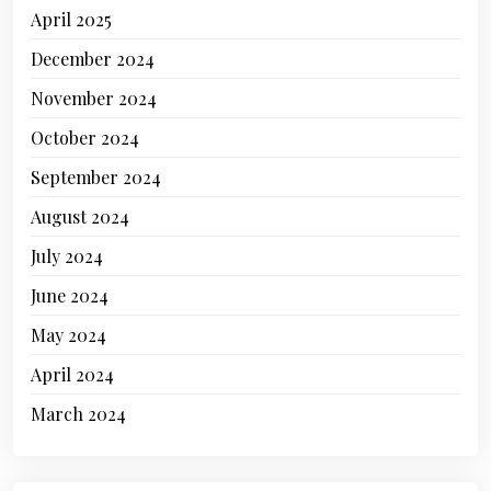
April 2025
December 2024
November 2024
October 2024
September 2024
August 2024
July 2024
June 2024
May 2024
April 2024
March 2024