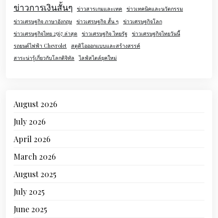
ข่าวการเงินสั้นๆ
ข่าวสารเกมและเทค
ข่าวเทคนิคและนวัตกรรม
ข่าวเศรษฐกิจ ภาษาอังกฤษ
ข่าวเศรษฐกิจ สั้น ๆ
ข่าวเศรษฐกิจโลก
ข่าวเศรษฐกิจไทย 2567 ล่าสุด
ข่าวเศรษฐกิจ ไทยรัฐ
ข่าวเศรษฐกิจไทยวันนี้
รถยนต์ไฟฟ้า Chevrolet
สตูดิโอออกแบบและสร้างสรรค์
สาระน่ารู้เกี่ยวกับโลกดิจิทัล
ไลฟ์สไตล์ยุคใหม่
August 2026
July 2026
April 2026
March 2026
August 2025
July 2025
June 2025