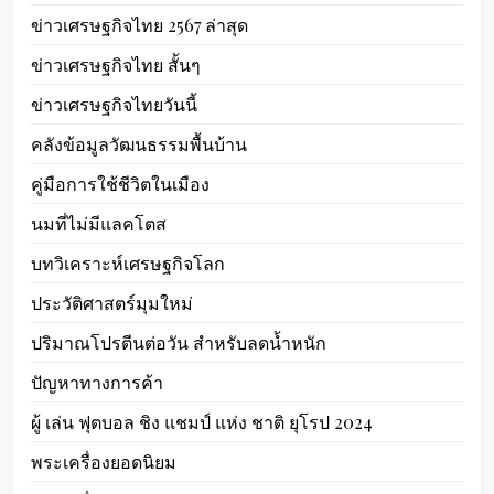
ข่าวเศรษฐกิจไทย 2567 ล่าสุด
ข่าวเศรษฐกิจไทย สั้นๆ
ข่าวเศรษฐกิจไทยวันนี้
คลังข้อมูลวัฒนธรรมพื้นบ้าน
คู่มือการใช้ชีวิตในเมือง
นมที่ไม่มีแลคโตส
บทวิเคราะห์เศรษฐกิจโลก
ประวัติศาสตร์มุมใหม่
ปริมาณโปรตีนต่อวัน สำหรับลดน้ำหนัก
ปัญหาทางการค้า
ผู้ เล่น ฟุตบอล ชิง แชมป์ แห่ง ชาติ ยุโรป 2024
พระเครื่องยอดนิยม