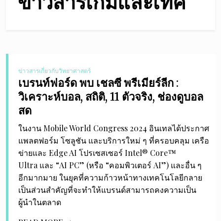
ข่าวสารเกมและเทค
ข่าวสารเกี่ยวกับวิทยาศาสตร์
เบรนท์ฟอร์ด พบ เชลซี พรีเมียร์ลีก :
วิเคราะห์บอล, สถิติ, 11 ตัวจริง, ช่องดูบอล
สด
ในงาน Mobile World Congress 2024 อินเทลได้ประกาศ
แพลตฟอร์ม โซลูชัน และบริการใหม่ ๆ ที่ครอบคลุม เครือ
ข่ายและ Edge AI โปรเซสเซอร์ Intel® Core™
Ultra และ “AI PC” (หรือ “คอมพิวเตอร์ AI”) และอื่น ๆ
อีกมากมาย ในยุคที่ความก้าวหน้าทางเทคโนโลยีกลาย
เป็นส่วนสำคัญที่จะทำให้แบรนด์สามารถคงความเป็น
ผู้นำในตลาด