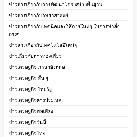
ข่าวสารเกี่ยวกับการพัฒนาโครงสร้างพื้นฐาน
ข่าวสารเกี่ยวกับวิทยาศาสตร์
ข่าวสารเกี่ยวกับเทคนิคและวิธีการใหม่ๆ ในการทำสิ่ง
ต่างๆ
ข่าวสารเกี่ยวกับเทคโนโลยีใหม่ๆ
ข่าวเกี่ยวกับการท่องเที่ยว
ข่าวเศรษฐกิจ ภาษาอังกฤษ
ข่าวเศรษฐกิจ สั้น ๆ
ข่าวเศรษฐกิจ ไทยรัฐ
ข่าวเศรษฐกิจต่างประเทศ
ข่าวเศรษฐกิจพอเพียง
ข่าวเศรษฐกิจวันนี้
ข่าวเศรษฐกิจไทย