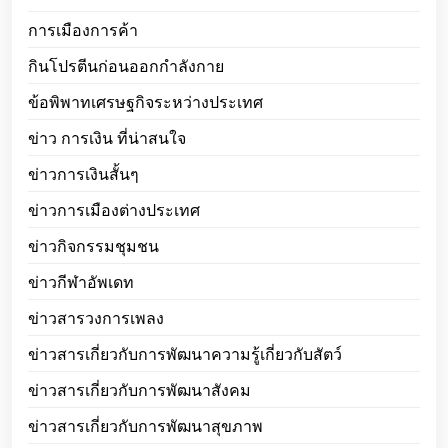
การเมืองการค้า
กินโปรตีนก่อนออกกำลังกาย
ข้อพิพาทเศรษฐกิจระหว่างประเทศ
ข่าว การเงิน ที่น่าสนใจ
ข่าวการเงินสั้นๆ
ข่าวการเมืองต่างประเทศ
ข่าวกิจกรรมชุมชน
ข่าวกีฬาอัพเดท
ข่าวสารวงการเพลง
ข่าวสารเกี่ยวกับการพัฒนาความรู้เกี่ยวกับสัตว์
ข่าวสารเกี่ยวกับการพัฒนาสังคม
ข่าวสารเกี่ยวกับการพัฒนาสุขภาพ