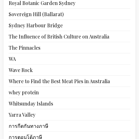
Royal Botanic Garden Sydney
Sovereign Hill (Ballarat)
Sydney Harbour Bridge
The Influence of British Culture on Australia
The Pinnacles
WA
Wave Rock
Where to Find the Best Meat Pies in Australia
whey protein
Whitsunday Islands
Yarra Valley
การกีดกันทางภาษี
การตอบโต้ภาษี