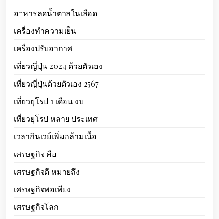
อาหารลดน้ำตาลในเลือด
เครื่องทำความเย็น
เครื่องปรับอากาศ
เที่ยวญี่ปุ่น 2024 ด้วยตัวเอง
เที่ยวญี่ปุ่นด้วยตัวเอง 2567
เที่ยวยุโรป 1 เดือน งบ
เที่ยวยุโรป หลาย ประเทศ
เวลากินเวย์เพิ่มกล้ามเนื้อ
เศรษฐกิจ คือ
เศรษฐกิจดี หมายถึง
เศรษฐกิจพอเพียง
เศรษฐกิจโลก