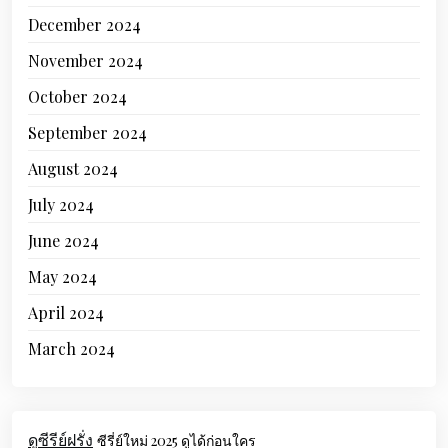
December 2024
November 2024
October 2024
September 2024
August 2024
July 2024
June 2024
May 2024
April 2024
March 2024
ดูซีรีย์ฝรั่ง
ซีรี่ย์ใหม่ 2025 ดูได้ก่อนใคร