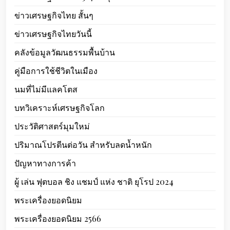
ข่าวเศรษฐกิจไทย สั้นๆ
ข่าวเศรษฐกิจไทยวันนี้
คลังข้อมูลวัฒนธรรมพื้นบ้าน
คู่มือการใช้ชีวิตในเมือง
นมที่ไม่มีแลคโตส
บทวิเคราะห์เศรษฐกิจโลก
ประวัติศาสตร์มุมใหม่
ปริมาณโปรตีนต่อวัน สำหรับลดน้ำหนัก
ปัญหาทางการค้า
ผู้ เล่น ฟุตบอล ชิง แชมป์ แห่ง ชาติ ยุโรป 2024
พระเครื่องยอดนิยม
พระเครื่องยอดนิยม 2566