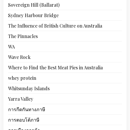
Sovereign Hill (Ballarat)
Sydney Harbour Bridge
The Influence of British Culture on Australia
The Pinnacles
WA
Wave Rock
Where to Find the Best Meat Pies in Australia
whey protein
Whitsunday Islands
Yarra Valley
การกีดกันทางภาษี
การตอบโต้ภาษี