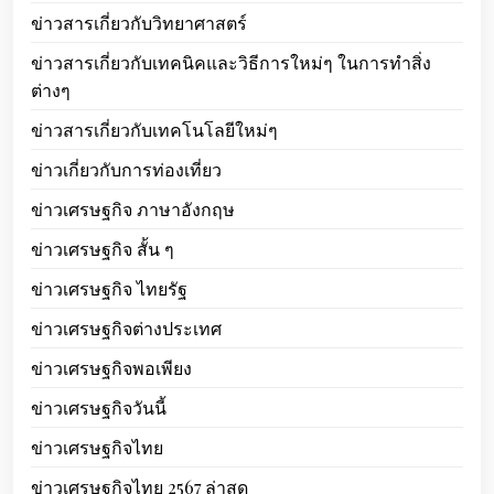
ข่าวสารเกี่ยวกับวิทยาศาสตร์
ข่าวสารเกี่ยวกับเทคนิคและวิธีการใหม่ๆ ในการทำสิ่ง
ต่างๆ
ข่าวสารเกี่ยวกับเทคโนโลยีใหม่ๆ
ข่าวเกี่ยวกับการท่องเที่ยว
ข่าวเศรษฐกิจ ภาษาอังกฤษ
ข่าวเศรษฐกิจ สั้น ๆ
ข่าวเศรษฐกิจ ไทยรัฐ
ข่าวเศรษฐกิจต่างประเทศ
ข่าวเศรษฐกิจพอเพียง
ข่าวเศรษฐกิจวันนี้
ข่าวเศรษฐกิจไทย
ข่าวเศรษฐกิจไทย 2567 ล่าสุด