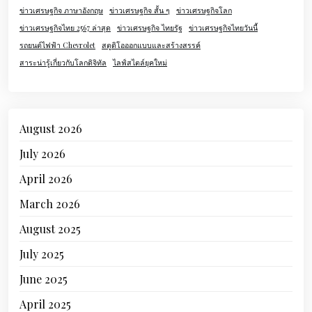
ข่าวเศรษฐกิจ ภาษาอังกฤษ
ข่าวเศรษฐกิจ สั้น ๆ
ข่าวเศรษฐกิจโลก
ข่าวเศรษฐกิจไทย 2567 ล่าสุด
ข่าวเศรษฐกิจ ไทยรัฐ
ข่าวเศรษฐกิจไทยวันนี้
รถยนต์ไฟฟ้า Chevrolet
สตูดิโอออกแบบและสร้างสรรค์
สาระน่ารู้เกี่ยวกับโลกดิจิทัล
ไลฟ์สไตล์ยุคใหม่
August 2026
July 2026
April 2026
March 2026
August 2025
July 2025
June 2025
April 2025