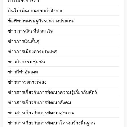
การเมืองการค้า
กินโปรตีนก่อนออกกำลังกาย
ข้อพิพาทเศรษฐกิจระหว่างประเทศ
ข่าว การเงิน ที่น่าสนใจ
ข่าวการเงินสั้นๆ
ข่าวการเมืองต่างประเทศ
ข่าวกิจกรรมชุมชน
ข่าวกีฬาอัพเดท
ข่าวสารวงการเพลง
ข่าวสารเกี่ยวกับการพัฒนาความรู้เกี่ยวกับสัตว์
ข่าวสารเกี่ยวกับการพัฒนาสังคม
ข่าวสารเกี่ยวกับการพัฒนาสุขภาพ
ข่าวสารเกี่ยวกับการพัฒนาโครงสร้างพื้นฐาน