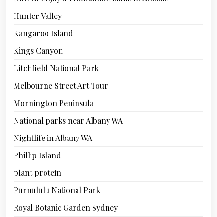
Hunter Valley
Kangaroo Island
Kings Canyon
Litchfield National Park
Melbourne Street Art Tour
Mornington Peninsula
National parks near Albany WA
Nightlife in Albany WA
Phillip Island
plant protein
Purnululu National Park
Royal Botanic Garden Sydney