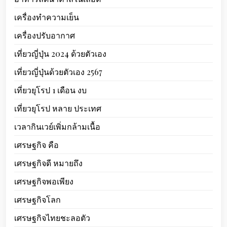
เครื่องทำความเย็น
เครื่องปรับอากาศ
เที่ยวญี่ปุ่น 2024 ด้วยตัวเอง
เที่ยวญี่ปุ่นด้วยตัวเอง 2567
เที่ยวยุโรป 1 เดือน งบ
เที่ยวยุโรป หลาย ประเทศ
เวลากินเวย์เพิ่มกล้ามเนื้อ
เศรษฐกิจ คือ
เศรษฐกิจดี หมายถึง
เศรษฐกิจพอเพียง
เศรษฐกิจโลก
เศรษฐกิจไทยชะลอตัว