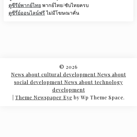
ดูซีรีย์พากย์ไทย
พากย์ไทย/ซับไทยครบ
ดูซีรี่ย์ออนไลน์ฟรี
ไม่มีโฆษณาคั่น
© 2026
News about cultural development News about
social development News about technology
development
|
Theme Newspaper Eye
by Wp Theme Space.