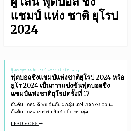
ผู้ เล่น ฟุตบอล ชิง
แชมป์ แห่ง ชาติ ยุโรป
2024
ผู้ เล่น ฟุตบอล ชิง แชมป์ แห่ง ชาติ ยุโรป 2024
ฟุตบอลชิงแชมป์แห่งชาติยุโรป 2024 หรือ
ยูโร 2024 เป็นการแข่งขันฟุตบอลชิง
แชมป์แห่งชาติยุโรปครั้งที่ 17
อันดับ 1 กลุ่ม ดี พบ อันดับ 2 กลุ่ม เอฟ เวลา 02.00 น.
อันดับ 1 กลุ่ม เอฟ พบ อันดับ three กลุ่ม
READ MORE