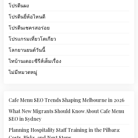
โปรตีนผง
โปรตีนยี่ห้อไหนดี
โปรตีนเชครสอร่อย
โปรแกรมเที่ยวโตเกียว
โลกยานยนต์วันนี้
ไทบ้านเดอะซีรีส์เต็มเรื่อง
ไม่มีหมวดหมู่
Cafe Menu SEO Trends Shaping Melbourne in 2026
What New Migrants Should Know About Cafe Menu
SEO in Sydney
Planning Hospitality Staff Training in the Pilbara:
Costs, Risks, and Next Steps