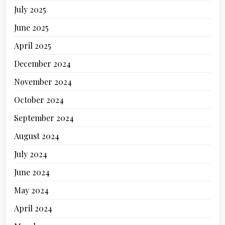
July 2025
June 2025
April 2025
December 2024
November 2024
October 2024
September 2024
August 2024
July 2024
June 2024
May 2024
April 2024