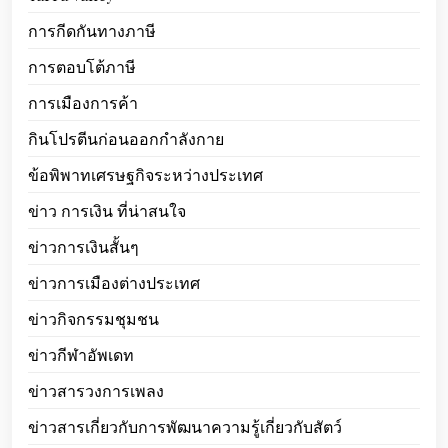
การกีดกันทางภาษี
การตอบโต้ภาษี
การเมืองการค้า
กินโปรตีนก่อนออกกำลังกาย
ข้อพิพาทเศรษฐกิจระหว่างประเทศ
ข่าว การเงิน ที่น่าสนใจ
ข่าวการเงินสั้นๆ
ข่าวการเมืองต่างประเทศ
ข่าวกิจกรรมชุมชน
ข่าวกีฬาอัพเดท
ข่าวสารวงการเพลง
ข่าวสารเกี่ยวกับการพัฒนาความรู้เกี่ยวกับสัตว์