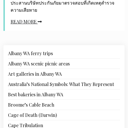
ประสานบริษัทประกันภัยมาตรวจสอบที่เกิดเหตุสำรวจ
ความเสียหาย
READ MORE
Albany WA ferry trips
Albany WA scenic picnic areas
Art galleries in Albany WA
Australia’s National Symbols: What They Represent
Best bakeries in Albany WA
Broome’s Cable Beach
Cage of Death (Darwin)
Cape Tribulation