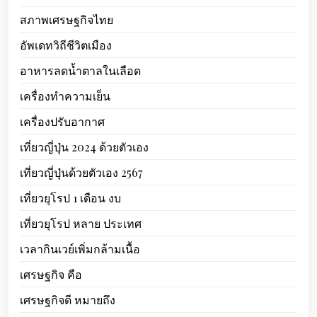
สภาพเศรษฐกิจไทย
อัพเดทวิถีชีวิตเมือง
อาหารลดน้ำตาลในเลือด
เครื่องทำความเย็น
เครื่องปรับอากาศ
เที่ยวญี่ปุ่น 2024 ด้วยตัวเอง
เที่ยวญี่ปุ่นด้วยตัวเอง 2567
เที่ยวยุโรป 1 เดือน งบ
เที่ยวยุโรป หลาย ประเทศ
เวลากินเวย์เพิ่มกล้ามเนื้อ
เศรษฐกิจ คือ
เศรษฐกิจดี หมายถึง