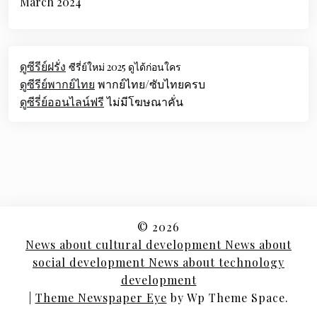
March 2024
ดูซีรีย์ฝรั่ง
ซีรี่ย์ใหม่ 2025 ดูได้ก่อนใคร
ดูซีรีย์พากย์ไทย
พากย์ไทย/ซับไทยครบ
ดูซีรี่ย์ออนไลน์ฟรี
ไม่มีโฆษณาคั่น
© 2026
News about cultural development News about
social development News about technology
development
|
Theme Newspaper Eye
by Wp Theme Space.