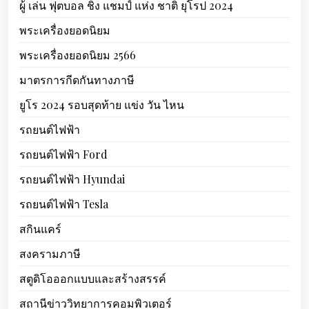
ผู้ เล่น ฟุตบอล ชิง แชมป์ แห่ง ชาติ ยุโรป 2024
พระเครื่องยอดนิยม
พระเครื่องยอดนิยม 2566
มาตรการกีดกันทางภาษี
ยูโร 2024 รอบสุดท้าย แข่ง วัน ไหน
รถยนต์ไฟฟ้า
รถยนต์ไฟฟ้า Ford
รถยนต์ไฟฟ้า Hyundai
รถยนต์ไฟฟ้า Tesla
สกินแคร์
สงครามภาษี
สตูดิโอออกแบบและสร้างสรรค์
สถานีข่าววิทยาการคอมพิวเตอร์