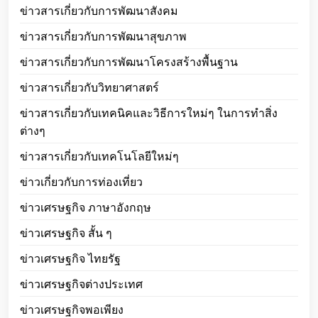
ข่าวสารเกี่ยวกับการพัฒนาสังคม
ข่าวสารเกี่ยวกับการพัฒนาสุขภาพ
ข่าวสารเกี่ยวกับการพัฒนาโครงสร้างพื้นฐาน
ข่าวสารเกี่ยวกับวิทยาศาสตร์
ข่าวสารเกี่ยวกับเทคนิคและวิธีการใหม่ๆ ในการทำสิ่ง
ต่างๆ
ข่าวสารเกี่ยวกับเทคโนโลยีใหม่ๆ
ข่าวเกี่ยวกับการท่องเที่ยว
ข่าวเศรษฐกิจ ภาษาอังกฤษ
ข่าวเศรษฐกิจ สั้น ๆ
ข่าวเศรษฐกิจ ไทยรัฐ
ข่าวเศรษฐกิจต่างประเทศ
ข่าวเศรษฐกิจพอเพียง