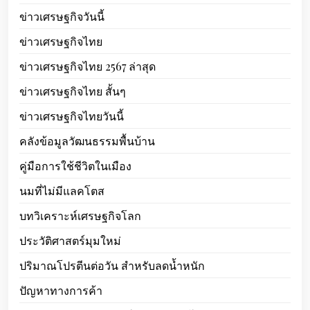
ข่าวเศรษฐกิจวันนี้
ข่าวเศรษฐกิจไทย
ข่าวเศรษฐกิจไทย 2567 ล่าสุด
ข่าวเศรษฐกิจไทย สั้นๆ
ข่าวเศรษฐกิจไทยวันนี้
คลังข้อมูลวัฒนธรรมพื้นบ้าน
คู่มือการใช้ชีวิตในเมือง
นมที่ไม่มีแลคโตส
บทวิเคราะห์เศรษฐกิจโลก
ประวัติศาสตร์มุมใหม่
ปริมาณโปรตีนต่อวัน สำหรับลดน้ำหนัก
ปัญหาทางการค้า