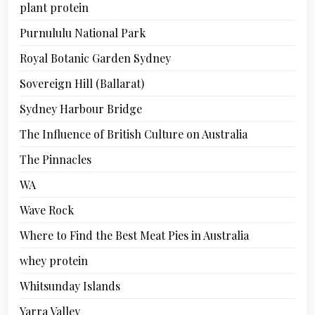
plant protein
Purnululu National Park
Royal Botanic Garden Sydney
Sovereign Hill (Ballarat)
Sydney Harbour Bridge
The Influence of British Culture on Australia
The Pinnacles
WA
Wave Rock
Where to Find the Best Meat Pies in Australia
whey protein
Whitsunday Islands
Yarra Valley