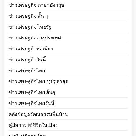
ข่าวเศรษฐกิจ ภาษาอังกฤษ
ข่าวเศรษฐกิจ สั้น ๆ
ข่าวเศรษฐกิจ ไทยรัฐ
ข่าวเศรษฐกิจต่างประเทศ
ข่าวเศรษฐกิจพอเพียง
ข่าวเศรษฐกิจวันนี้
ข่าวเศรษฐกิจไทย
ข่าวเศรษฐกิจไทย 2567 ล่าสุด
ข่าวเศรษฐกิจไทย สั้นๆ
ข่าวเศรษฐกิจไทยวันนี้
คลังข้อมูลวัฒนธรรมพื้นบ้าน
คู่มือการใช้ชีวิตในเมือง
นมที่ไม่มีแลคโตส