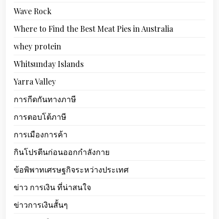
Wave Rock
Where to Find the Best Meat Pies in Australia
whey protein
Whitsunday Islands
Yarra Valley
การกีดกันทางภาษี
การตอบโต้ภาษี
การเมืองการค้า
กินโปรตีนก่อนออกกำลังกาย
ข้อพิพาทเศรษฐกิจระหว่างประเทศ
ข่าว การเงิน ที่น่าสนใจ
ข่าวการเงินสั้นๆ