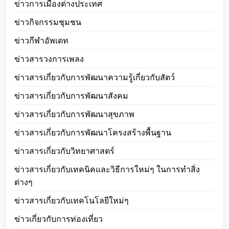
ข่าวการเมืองต่างประเทศ
ข่าวกิจกรรมชุมชน
ข่าวกีฬาอัพเดท
ข่าวสารวงการเพลง
ข่าวสารเกี่ยวกับการพัฒนาความรู้เกี่ยวกับสัตว์
ข่าวสารเกี่ยวกับการพัฒนาสังคม
ข่าวสารเกี่ยวกับการพัฒนาสุขภาพ
ข่าวสารเกี่ยวกับการพัฒนาโครงสร้างพื้นฐาน
ข่าวสารเกี่ยวกับวิทยาศาสตร์
ข่าวสารเกี่ยวกับเทคนิคและวิธีการใหม่ๆ ในการทำสิ่ง
ต่างๆ
ข่าวสารเกี่ยวกับเทคโนโลยีใหม่ๆ
ข่าวเกี่ยวกับการท่องเที่ยว