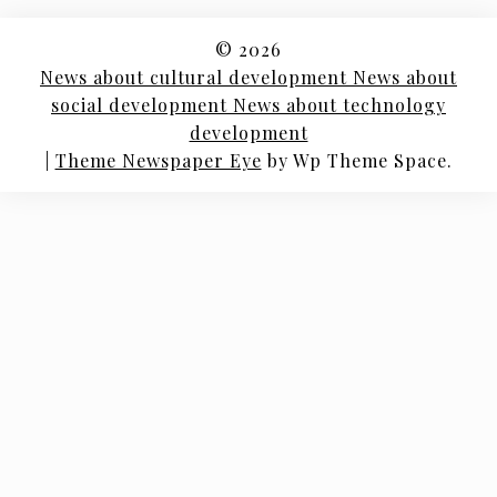
© 2026
News about cultural development News about
social development News about technology
development
|
Theme Newspaper Eye
by Wp Theme Space.