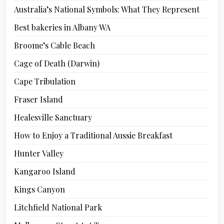
Australia’s National Symbols: What They Represent
Best bakeries in Albany WA
Broome’s Cable Beach
Cage of Death (Darwin)
Cape Tribulation
Fraser Island
Healesville Sanctuary
How to Enjoy a Traditional Aussie Breakfast
Hunter Valley
Kangaroo Island
Kings Canyon
Litchfield National Park