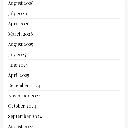
August 2026
July 2026
April 2026
March 2026
August 2025
July 2025
June 2025
April 2025
December 2024
November 2024
October 2024
September 2024
August 2024