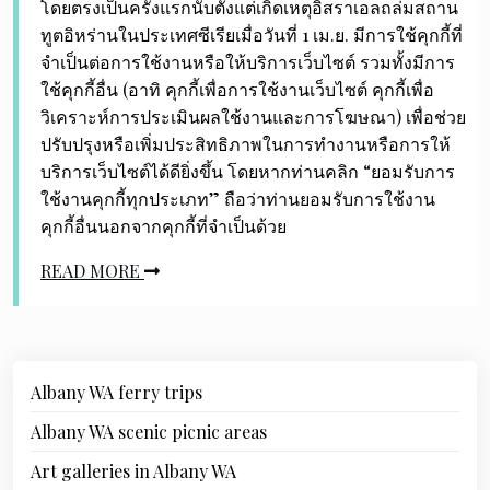
โดยตรงเป็นครั้งแรกนับตั้งแต่เกิดเหตุอิสราเอลถล่มสถาน
ทูตอิหร่านในประเทศซีเรียเมื่อวันที่ 1 เม.ย. มีการใช้คุกกี้ที่
จำเป็นต่อการใช้งานหรือให้บริการเว็บไซต์ รวมทั้งมีการ
ใช้คุกกี้อื่น (อาทิ คุกกี้เพื่อการใช้งานเว็บไซต์ คุกกี้เพื่อ
วิเคราะห์การประเมินผลใช้งานและการโฆษณา) เพื่อช่วย
ปรับปรุงหรือเพิ่มประสิทธิภาพในการทำงานหรือการให้
บริการเว็บไซต์ได้ดียิ่งขึ้น โดยหากท่านคลิก “ยอมรับการ
ใช้งานคุกกี้ทุกประเภท” ถือว่าท่านยอมรับการใช้งาน
คุกกี้อื่นนอกจากคุกกี้ที่จำเป็นด้วย
READ MORE
Albany WA ferry trips
Albany WA scenic picnic areas
Art galleries in Albany WA