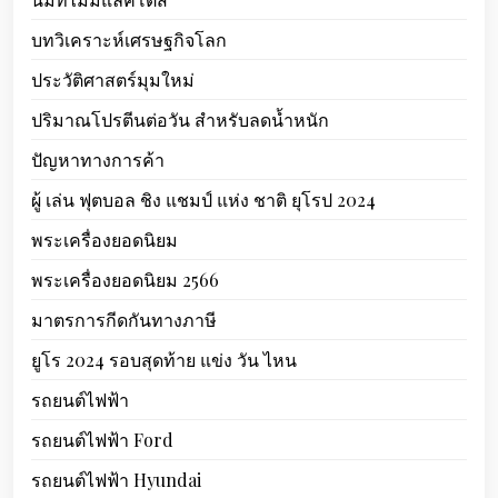
บทวิเคราะห์เศรษฐกิจโลก
ประวัติศาสตร์มุมใหม่
ปริมาณโปรตีนต่อวัน สำหรับลดน้ำหนัก
ปัญหาทางการค้า
ผู้ เล่น ฟุตบอล ชิง แชมป์ แห่ง ชาติ ยุโรป 2024
พระเครื่องยอดนิยม
พระเครื่องยอดนิยม 2566
มาตรการกีดกันทางภาษี
ยูโร 2024 รอบสุดท้าย แข่ง วัน ไหน
รถยนต์ไฟฟ้า
รถยนต์ไฟฟ้า Ford
รถยนต์ไฟฟ้า Hyundai