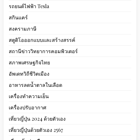
รถยนต์ไฟฟ้า Tesla
สกินแคร์
สงครามภาษี
สตูดิโอออกแบบและสร้างสรรค์
สถานีข่าววิทยาการคอมพิวเตอร์
สภาพเศรษฐกิจไทย
อัพเดทวิถีชีวิตเมือง
อาหารลดน้ำตาลในเลือด
เครื่องทำความเย็น
เครื่องปรับอากาศ
เที่ยวญี่ปุ่น 2024 ด้วยตัวเอง
เที่ยวญี่ปุ่นด้วยตัวเอง 2567