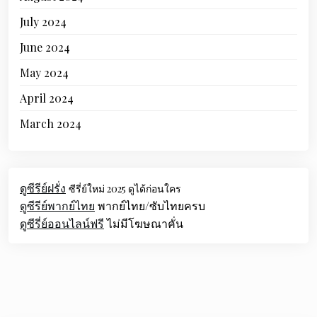
July 2024
June 2024
May 2024
April 2024
March 2024
ดูซีรีย์ฝรั่ง
ซีรี่ย์ใหม่ 2025 ดูได้ก่อนใคร
ดูซีรีย์พากย์ไทย
พากย์ไทย/ซับไทยครบ
ดูซีรี่ย์ออนไลน์ฟรี
ไม่มีโฆษณาคั่น