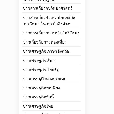
ข่าวสารเกี่ยวกับวิทยาศาสตร์
ข่าวสารเกี่ยวกับเทคนิคและวิธี
การใหม่ๆ ในการทำสิ่งต่างๆ
ข่าวสารเกี่ยวกับเทคโนโลยีใหม่ๆ
ข่าวเกี่ยวกับการท่องเที่ยว
ข่าวเศรษฐกิจ ภาษาอังกฤษ
ข่าวเศรษฐกิจ สั้น ๆ
ข่าวเศรษฐกิจ ไทยรัฐ
ข่าวเศรษฐกิจต่างประเทศ
ข่าวเศรษฐกิจพอเพียง
ข่าวเศรษฐกิจวันนี้
ข่าวเศรษฐกิจไทย