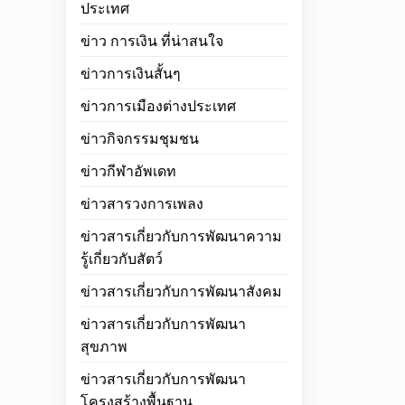
ประเทศ
ข่าว การเงิน ที่น่าสนใจ
ข่าวการเงินสั้นๆ
ข่าวการเมืองต่างประเทศ
ข่าวกิจกรรมชุมชน
ข่าวกีฬาอัพเดท
ข่าวสารวงการเพลง
ข่าวสารเกี่ยวกับการพัฒนาความ
รู้เกี่ยวกับสัตว์
ข่าวสารเกี่ยวกับการพัฒนาสังคม
ข่าวสารเกี่ยวกับการพัฒนา
สุขภาพ
ข่าวสารเกี่ยวกับการพัฒนา
โครงสร้างพื้นฐาน