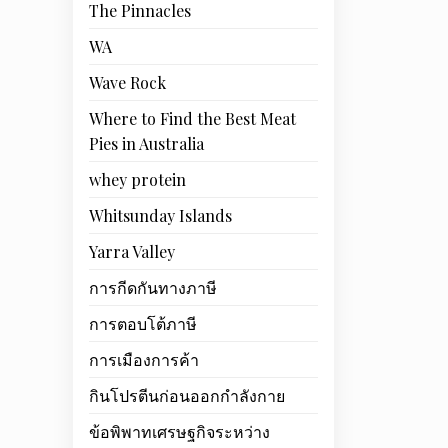
The Pinnacles
WA
Wave Rock
Where to Find the Best Meat
Pies in Australia
whey protein
Whitsunday Islands
Yarra Valley
การกีดกันทางภาษี
การตอบโต้ภาษี
การเมืองการค้า
กินโปรตีนก่อนออกกำลังกาย
ข้อพิพาทเศรษฐกิจระหว่าง