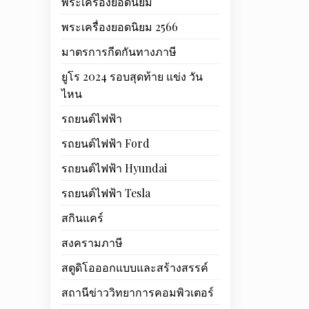
พระเครื่องยอดนิยม
พระเครื่องยอดนิยม 2566
มาตรการกีดกันทางภาษี
ยูโร 2024 รอบสุดท้าย แข่ง วัน
ไหน
รถยนต์ไฟฟ้า
รถยนต์ไฟฟ้า Ford
รถยนต์ไฟฟ้า Hyundai
รถยนต์ไฟฟ้า Tesla
สกินแคร์
สงครามภาษี
สตูดิโอออกแบบและสร้างสรรค์
สถานีข่าววิทยาการคอมพิวเตอร์