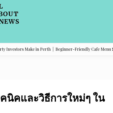
L
BOUT
 NEWS
estors Make in Perth |
Beginner-Friendly Cafe Menu SEO Adv
ทคนิคและวิธีการใหม่ๆ ใน