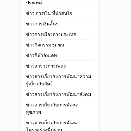
ประเทศ
ข่าว การเงิน ที่น่าสนใจ
ข่าวการเงินสั้นๆ
ข่าวการเมืองต่างประเทศ
ข่าวกิจกรรมชุมชน
ข่าวกีฬาอัพเดท
ข่าวสารวงการเพลง
ข่าวสารเกี่ยวกับการพัฒนาความ
รู้เกี่ยวกับสัตว์
ข่าวสารเกี่ยวกับการพัฒนาสังคม
ข่าวสารเกี่ยวกับการพัฒนา
สุขภาพ
ข่าวสารเกี่ยวกับการพัฒนา
โครงสร้างพื้นฐาน