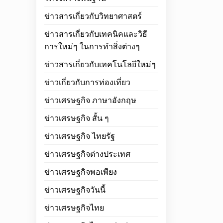
ข่าวสารเกี่ยวกับวิทยาศาสตร์
ข่าวสารเกี่ยวกับเทคนิคและวิธี
การใหม่ๆ ในการทำสิ่งต่างๆ
ข่าวสารเกี่ยวกับเทคโนโลยีใหม่ๆ
ข่าวเกี่ยวกับการท่องเที่ยว
ข่าวเศรษฐกิจ ภาษาอังกฤษ
ข่าวเศรษฐกิจ สั้น ๆ
ข่าวเศรษฐกิจ ไทยรัฐ
ข่าวเศรษฐกิจต่างประเทศ
ข่าวเศรษฐกิจพอเพียง
ข่าวเศรษฐกิจวันนี้
ข่าวเศรษฐกิจไทย