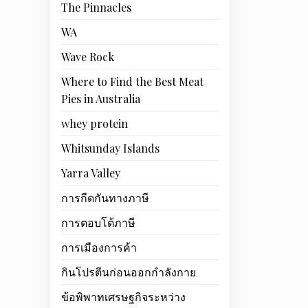
The Pinnacles
WA
Wave Rock
Where to Find the Best Meat
Pies in Australia
whey protein
Whitsunday Islands
Yarra Valley
การกีดกันทางภาษี
การตอบโต้ภาษี
การเมืองการค้า
กินโปรตีนก่อนออกกำลังกาย
ข้อพิพาทเศรษฐกิจระหว่าง