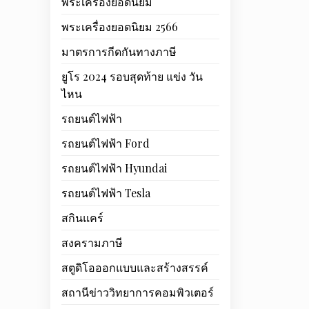
พระเครื่องยอดนิยม
พระเครื่องยอดนิยม 2566
มาตรการกีดกันทางภาษี
ยูโร 2024 รอบสุดท้าย แข่ง วัน
ไหน
รถยนต์ไฟฟ้า
รถยนต์ไฟฟ้า Ford
รถยนต์ไฟฟ้า Hyundai
รถยนต์ไฟฟ้า Tesla
สกินแคร์
สงครามภาษี
สตูดิโอออกแบบและสร้างสรรค์
สถานีข่าววิทยาการคอมพิวเตอร์