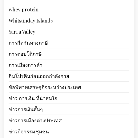
whey protein
Whitsunday Islands
Yarra Valley
การกีดกันทางภาษี
การตอบโต้ภาษี
การเมืองการค้า
กินโปรตีนก่อนออกกำลังกาย
ข้อพิพาทเศรษฐกิจระหว่างประเทศ
ข่าว การเงิน ที่น่าสนใจ
ข่าวการเงินสั้นๆ
ข่าวการเมืองต่างประเทศ
ข่าวกิจกรรมชุมชน