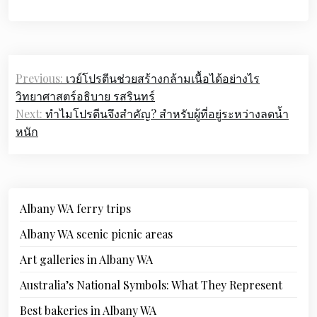
Post
Previous:
เวย์โปรตีนช่วยสร้างกล้ามเนื้อได้อย่างไร
navigation
วิทยาศาสตร์อธิบาย รสรินทร์
Next:
ทำไมโปรตีนจึงสำคัญ? สำหรับผู้ที่อยู่ระหว่างลดน้ำ
หนัก
Albany WA ferry trips
Albany WA scenic picnic areas
Art galleries in Albany WA
Australia’s National Symbols: What They Represent
Best bakeries in Albany WA