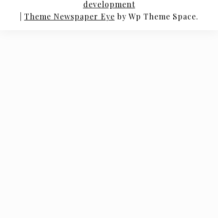
development
|
Theme Newspaper Eye
by Wp Theme Space.