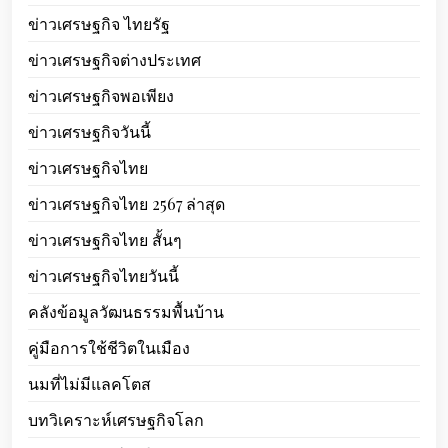
ข่าวเศรษฐกิจ ไทยรัฐ
ข่าวเศรษฐกิจต่างประเทศ
ข่าวเศรษฐกิจพอเพียง
ข่าวเศรษฐกิจวันนี้
ข่าวเศรษฐกิจไทย
ข่าวเศรษฐกิจไทย 2567 ล่าสุด
ข่าวเศรษฐกิจไทย สั้นๆ
ข่าวเศรษฐกิจไทยวันนี้
คลังข้อมูลวัฒนธรรมพื้นบ้าน
คู่มือการใช้ชีวิตในเมือง
นมที่ไม่มีแลคโตส
บทวิเคราะห์เศรษฐกิจโลก