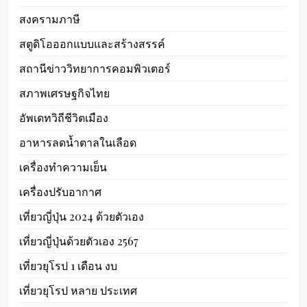
สงครามภาษี
สตูดิโอออกแบบและสร้างสรรค์
สถานีข่าววิทยาการคอมพิวเตอร์
สภาพเศรษฐกิจไทย
อัพเดทวิถีชีวิตเมือง
อาหารลดน้ำตาลในเลือด
เครื่องทำความเย็น
เครื่องปรับอากาศ
เที่ยวญี่ปุ่น 2024 ด้วยตัวเอง
เที่ยวญี่ปุ่นด้วยตัวเอง 2567
เที่ยวยุโรป 1 เดือน งบ
เที่ยวยุโรป หลาย ประเทศ