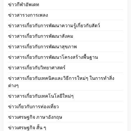
ข่าวกีฬาอัพเดท
ข่าวสารวงการเพลง
ข่าวสารเกี่ยวกับการพัฒนาความรู้เกี่ยวกับสัตว์
ข่าวสารเกี่ยวกับการพัฒนาสังคม
ข่าวสารเกี่ยวกับการพัฒนาสุขภาพ
ข่าวสารเกี่ยวกับการพัฒนาโครงสร้างพื้นฐาน
ข่าวสารเกี่ยวกับวิทยาศาสตร์
ข่าวสารเกี่ยวกับเทคนิคและวิธีการใหม่ๆ ในการทำสิ่ง
ต่างๆ
ข่าวสารเกี่ยวกับเทคโนโลยีใหม่ๆ
ข่าวเกี่ยวกับการท่องเที่ยว
ข่าวเศรษฐกิจ ภาษาอังกฤษ
ข่าวเศรษฐกิจ สั้น ๆ