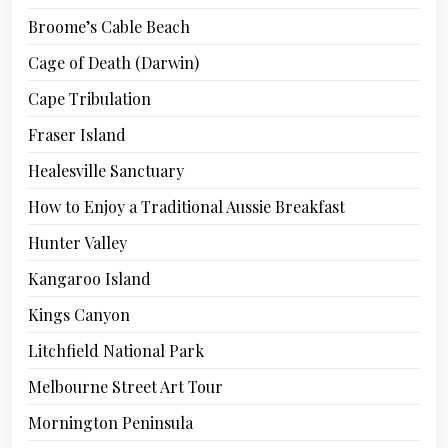
Broome’s Cable Beach
Cage of Death (Darwin)
Cape Tribulation
Fraser Island
Healesville Sanctuary
How to Enjoy a Traditional Aussie Breakfast
Hunter Valley
Kangaroo Island
Kings Canyon
Litchfield National Park
Melbourne Street Art Tour
Mornington Peninsula