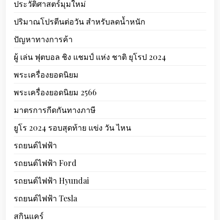
ประวัติศาสตร์มุมใหม่
ปริมาณโปรตีนต่อวัน สำหรับลดน้ำหนัก
ปัญหาทางการค้า
ผู้ เล่น ฟุตบอล ชิง แชมป์ แห่ง ชาติ ยุโรป 2024
พระเครื่องยอดนิยม
พระเครื่องยอดนิยม 2566
มาตรการกีดกันทางภาษี
ยูโร 2024 รอบสุดท้าย แข่ง วัน ไหน
รถยนต์ไฟฟ้า
รถยนต์ไฟฟ้า Ford
รถยนต์ไฟฟ้า Hyundai
รถยนต์ไฟฟ้า Tesla
สกินแคร์