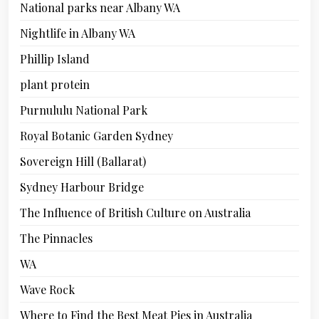
National parks near Albany WA
Nightlife in Albany WA
Phillip Island
plant protein
Purnululu National Park
Royal Botanic Garden Sydney
Sovereign Hill (Ballarat)
Sydney Harbour Bridge
The Influence of British Culture on Australia
The Pinnacles
WA
Wave Rock
Where to Find the Best Meat Pies in Australia