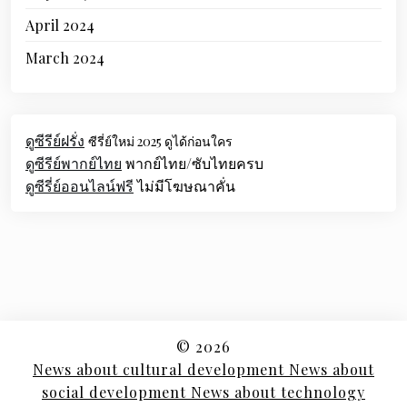
April 2024
March 2024
ดูซีรีย์ฝรั่ง
ซีรี่ย์ใหม่ 2025 ดูได้ก่อนใคร
ดูซีรีย์พากย์ไทย
พากย์ไทย/ซับไทยครบ
ดูซีรี่ย์ออนไลน์ฟรี
ไม่มีโฆษณาคั่น
© 2026
News about cultural development News about
social development News about technology