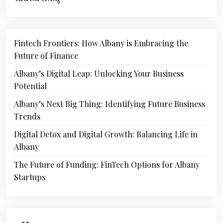
Fintech Frontiers: How Albany is Embracing the
Future of Finance
Albany’s Digital Leap: Unlocking Your Business
Potential
Albany’s Next Big Thing: Identifying Future Business
Trends
Digital Detox and Digital Growth: Balancing Life in
Albany
The Future of Funding: FinTech Options for Albany
Startups