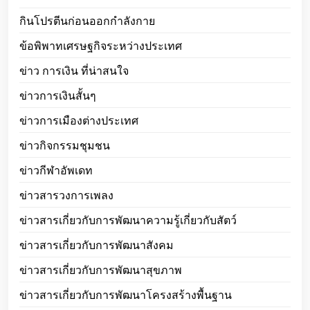
กินโปรตีนก่อนออกกำลังกาย
ข้อพิพาทเศรษฐกิจระหว่างประเทศ
ข่าว การเงิน ที่น่าสนใจ
ข่าวการเงินสั้นๆ
ข่าวการเมืองต่างประเทศ
ข่าวกิจกรรมชุมชน
ข่าวกีฬาอัพเดท
ข่าวสารวงการเพลง
ข่าวสารเกี่ยวกับการพัฒนาความรู้เกี่ยวกับสัตว์
ข่าวสารเกี่ยวกับการพัฒนาสังคม
ข่าวสารเกี่ยวกับการพัฒนาสุขภาพ
ข่าวสารเกี่ยวกับการพัฒนาโครงสร้างพื้นฐาน