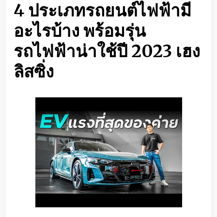
4 ประเภทรถยนต์ไฟฟ้ามี
อะไรบ้าง พร้อมรุ่น
รถไฟฟ้าน่าใช้ปี 2023 เฮง
ลิสซิ่ง