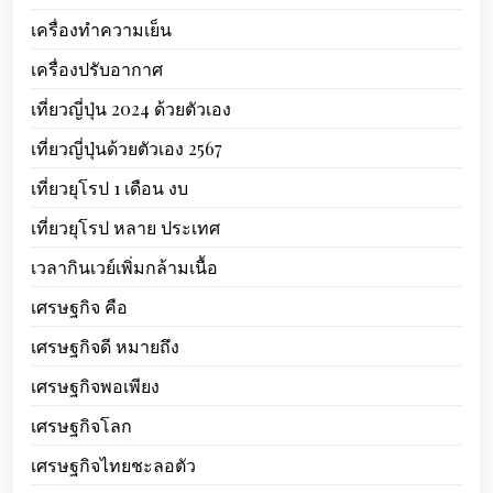
เครื่องทำความเย็น
เครื่องปรับอากาศ
เที่ยวญี่ปุ่น 2024 ด้วยตัวเอง
เที่ยวญี่ปุ่นด้วยตัวเอง 2567
เที่ยวยุโรป 1 เดือน งบ
เที่ยวยุโรป หลาย ประเทศ
เวลากินเวย์เพิ่มกล้ามเนื้อ
เศรษฐกิจ คือ
เศรษฐกิจดี หมายถึง
เศรษฐกิจพอเพียง
เศรษฐกิจโลก
เศรษฐกิจไทยชะลอตัว