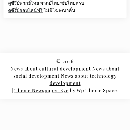
ดูซีรีย์พากย์ไทย
พากย์ไทย/ซับไทยครบ
ดูซีรี่ย์ออนไลน์ฟรี
ไม่มีโฆษณาคั่น
© 2026
News about cultural development News about
social development News about technology
development
|
Theme Newspaper Eye
by Wp Theme Space.