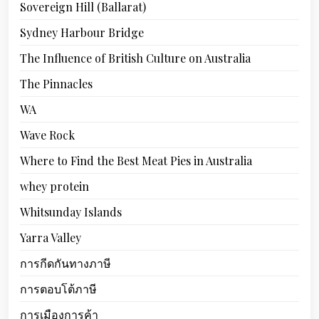
Sovereign Hill (Ballarat)
Sydney Harbour Bridge
The Influence of British Culture on Australia
The Pinnacles
WA
Wave Rock
Where to Find the Best Meat Pies in Australia
whey protein
Whitsunday Islands
Yarra Valley
การกีดกันทางภาษี
การตอบโต้ภาษี
การเมืองการค้า