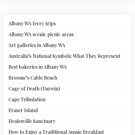
Albany WA ferry trips
Albany WA scenic picnic areas
Art galleries in Albany WA
Australia’s National Symbols: What They Represent
Best bakeries in Albany WA
Broome’s Cable Beach
Cage of Death (Darwin)
Cape Tribulation
Fraser Island
Healesville Sanctuary
How to Enjoy a Traditional Aussie Breakfast