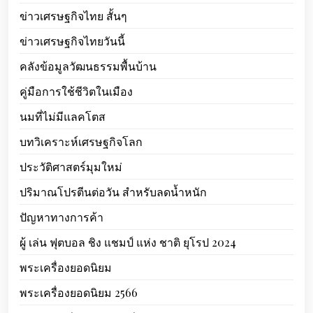
ข่าวเศรษฐกิจไทย สั้นๆ
ข่าวเศรษฐกิจไทยวันนี้
คลังข้อมูลวัฒนธรรมพื้นบ้าน
คู่มือการใช้ชีวิตในเมือง
นมที่ไม่มีแลคโตส
บทวิเคราะห์เศรษฐกิจโลก
ประวัติศาสตร์มุมใหม่
ปริมาณโปรตีนต่อวัน สำหรับลดน้ำหนัก
ปัญหาทางการค้า
ผู้ เล่น ฟุตบอล ชิง แชมป์ แห่ง ชาติ ยุโรป 2024
พระเครื่องยอดนิยม
พระเครื่องยอดนิยม 2566