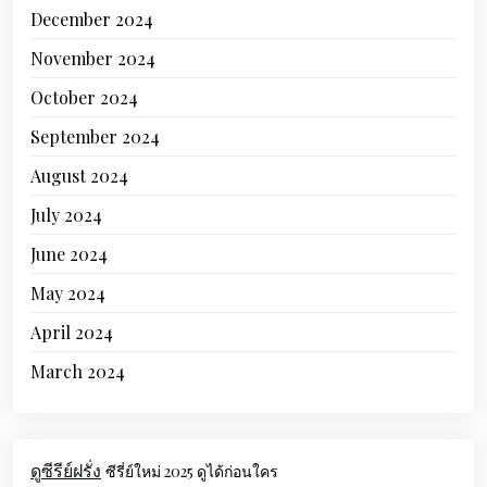
December 2024
November 2024
October 2024
September 2024
August 2024
July 2024
June 2024
May 2024
April 2024
March 2024
ดูซีรีย์ฝรั่ง
ซีรี่ย์ใหม่ 2025 ดูได้ก่อนใคร