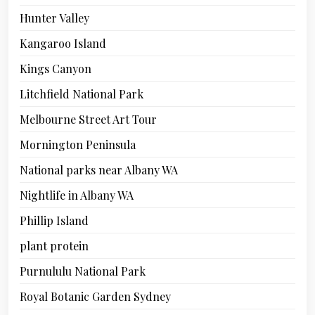
Hunter Valley
Kangaroo Island
Kings Canyon
Litchfield National Park
Melbourne Street Art Tour
Mornington Peninsula
National parks near Albany WA
Nightlife in Albany WA
Phillip Island
plant protein
Purnululu National Park
Royal Botanic Garden Sydney