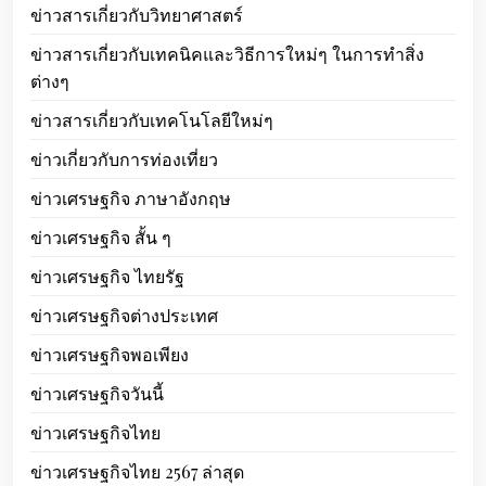
ข่าวสารเกี่ยวกับวิทยาศาสตร์
ข่าวสารเกี่ยวกับเทคนิคและวิธีการใหม่ๆ ในการทำสิ่ง
ต่างๆ
ข่าวสารเกี่ยวกับเทคโนโลยีใหม่ๆ
ข่าวเกี่ยวกับการท่องเที่ยว
ข่าวเศรษฐกิจ ภาษาอังกฤษ
ข่าวเศรษฐกิจ สั้น ๆ
ข่าวเศรษฐกิจ ไทยรัฐ
ข่าวเศรษฐกิจต่างประเทศ
ข่าวเศรษฐกิจพอเพียง
ข่าวเศรษฐกิจวันนี้
ข่าวเศรษฐกิจไทย
ข่าวเศรษฐกิจไทย 2567 ล่าสุด