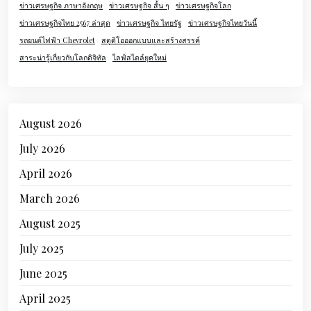
ข่าวเศรษฐกิจ ภาษาอังกฤษ
ข่าวเศรษฐกิจ สั้น ๆ
ข่าวเศรษฐกิจโลก
ข่าวเศรษฐกิจไทย 2567 ล่าสุด
ข่าวเศรษฐกิจ ไทยรัฐ
ข่าวเศรษฐกิจไทยวันนี้
รถยนต์ไฟฟ้า Chevrolet
สตูดิโอออกแบบและสร้างสรรค์
สาระน่ารู้เกี่ยวกับโลกดิจิทัล
ไลฟ์สไตล์ยุคใหม่
August 2026
July 2026
April 2026
March 2026
August 2025
July 2025
June 2025
April 2025