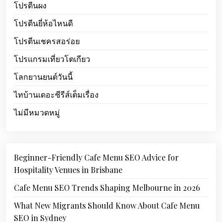
โปรตีนผง
โปรตีนยี่ห้อไหนดี
โปรตีนเชครสอร่อย
โปรแกรมเที่ยวโตเกียว
โลกยานยนต์วันนี้
ไทบ้านเดอะซีรีส์เต็มเรื่อง
ไม่มีหมวดหมู่
Beginner-Friendly Cafe Menu SEO Advice for
Hospitality Venues in Brisbane
Cafe Menu SEO Trends Shaping Melbourne in 2026
What New Migrants Should Know About Cafe Menu
SEO in Sydney