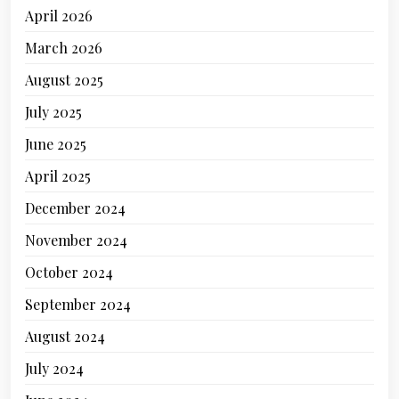
April 2026
March 2026
August 2025
July 2025
June 2025
April 2025
December 2024
November 2024
October 2024
September 2024
August 2024
July 2024