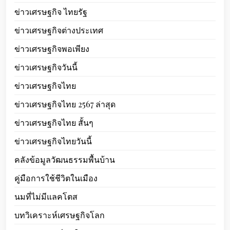
ข่าวเศรษฐกิจ ไทยรัฐ
ข่าวเศรษฐกิจต่างประเทศ
ข่าวเศรษฐกิจพอเพียง
ข่าวเศรษฐกิจวันนี้
ข่าวเศรษฐกิจไทย
ข่าวเศรษฐกิจไทย 2567 ล่าสุด
ข่าวเศรษฐกิจไทย สั้นๆ
ข่าวเศรษฐกิจไทยวันนี้
คลังข้อมูลวัฒนธรรมพื้นบ้าน
คู่มือการใช้ชีวิตในเมือง
นมที่ไม่มีแลคโตส
บทวิเคราะห์เศรษฐกิจโลก