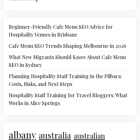
Beginner-Friendly Cafe Menu SEO Advice for
Hospitality Venues in Brisbane
Cafe Menu SEO Trends Shaping Melbourne in 2026
What New Migrants Should Know About Cafe Menu
SEO in Sydney
Planning Hospitality Staff Training in the Pilbara:
Costs, Risks, and Next Steps
Hospitality Staff Training for Travel Bloggers: What
Works in Alice Springs
albany
australia
australian