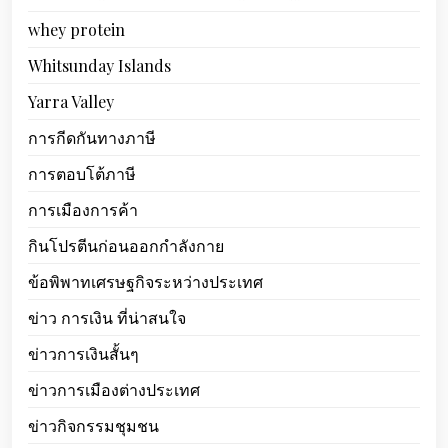
whey protein
Whitsunday Islands
Yarra Valley
การกีดกันทางภาษี
การตอบโต้ภาษี
การเมืองการค้า
กินโปรตีนก่อนออกกำลังกาย
ข้อพิพาทเศรษฐกิจระหว่างประเทศ
ข่าว การเงิน ที่น่าสนใจ
ข่าวการเงินสั้นๆ
ข่าวการเมืองต่างประเทศ
ข่าวกิจกรรมชุมชน