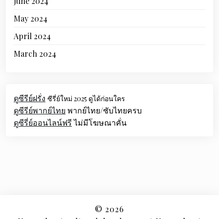
June 2024
May 2024
April 2024
March 2024
ดูซีรีย์ฝรั่ง
ซีรี่ย์ใหม่ 2025 ดูได้ก่อนใคร
ดูซีรีย์พากย์ไทย
พากย์ไทย/ซับไทยครบ
ดูซีรี่ย์ออนไลน์ฟรี
ไม่มีโฆษณาคั่น
© 2026