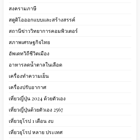
สงครามภาษี
สตูดิโอออกแบบและสร้างสรรค์
สถานีข่าววิทยาการคอมพิวเตอร์
สภาพเศรษฐกิจไทย
อัพเดทวิถีชีวิตเมือง
อาหารลดน้ำตาลในเลือด
เครื่องทำความเย็น
เครื่องปรับอากาศ
เที่ยวญี่ปุ่น 2024 ด้วยตัวเอง
เที่ยวญี่ปุ่นด้วยตัวเอง 2567
เที่ยวยุโรป 1 เดือน งบ
เที่ยวยุโรป หลาย ประเทศ