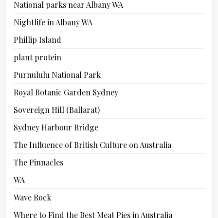
National parks near Albany WA
Nightlife in Albany WA
Phillip Island
plant protein
Purnululu National Park
Royal Botanic Garden Sydney
Sovereign Hill (Ballarat)
Sydney Harbour Bridge
The Influence of British Culture on Australia
The Pinnacles
WA
Wave Rock
Where to Find the Best Meat Pies in Australia