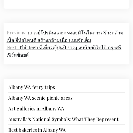
Post
Previous:
10 เวย์โปรตีนและกรดอะมิโนในการสร้างกล้าม
navigation
เนื้อ ยี่ห้อไหนดี สร้างกล้ามเนื้อ แบบจัดเต็ม
Next:
Thirteen ที่เที่ยวญี่ปุ่นปี 2024 งบน้อยก็ไปได้ กรุงศรี
เฟิร์สช้อยส์
Albany WA ferry trips
Albany WA scenic picnic areas
Art galleries in Albany WA
Australia’s National Symbols: What They Represent
Best bakeries in Albany WA