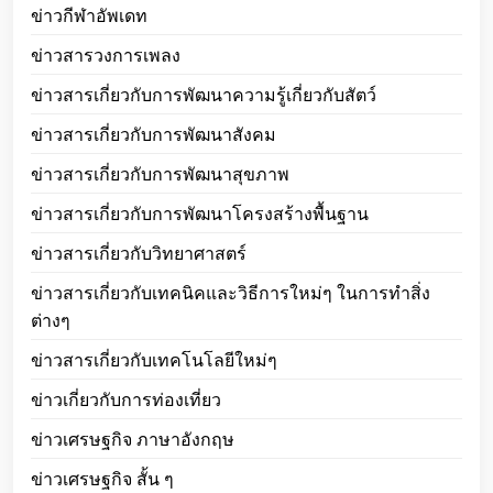
ข่าวกีฬาอัพเดท
ข่าวสารวงการเพลง
ข่าวสารเกี่ยวกับการพัฒนาความรู้เกี่ยวกับสัตว์
ข่าวสารเกี่ยวกับการพัฒนาสังคม
ข่าวสารเกี่ยวกับการพัฒนาสุขภาพ
ข่าวสารเกี่ยวกับการพัฒนาโครงสร้างพื้นฐาน
ข่าวสารเกี่ยวกับวิทยาศาสตร์
ข่าวสารเกี่ยวกับเทคนิคและวิธีการใหม่ๆ ในการทำสิ่ง
ต่างๆ
ข่าวสารเกี่ยวกับเทคโนโลยีใหม่ๆ
ข่าวเกี่ยวกับการท่องเที่ยว
ข่าวเศรษฐกิจ ภาษาอังกฤษ
ข่าวเศรษฐกิจ สั้น ๆ