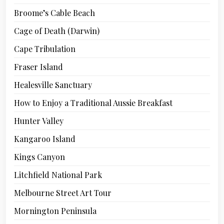
Broome’s Cable Beach
Cage of Death (Darwin)
Cape Tribulation
Fraser Island
Healesville Sanctuary
How to Enjoy a Traditional Aussie Breakfast
Hunter Valley
Kangaroo Island
Kings Canyon
Litchfield National Park
Melbourne Street Art Tour
Mornington Peninsula