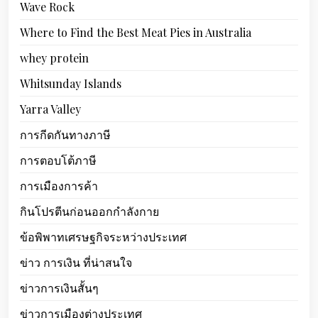
Wave Rock
Where to Find the Best Meat Pies in Australia
whey protein
Whitsunday Islands
Yarra Valley
การกีดกันทางภาษี
การตอบโต้ภาษี
การเมืองการค้า
กินโปรตีนก่อนออกกำลังกาย
ข้อพิพาทเศรษฐกิจระหว่างประเทศ
ข่าว การเงิน ที่น่าสนใจ
ข่าวการเงินสั้นๆ
ข่าวการเมืองต่างประเทศ