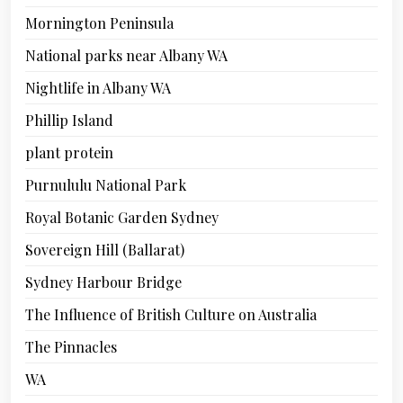
Mornington Peninsula
National parks near Albany WA
Nightlife in Albany WA
Phillip Island
plant protein
Purnululu National Park
Royal Botanic Garden Sydney
Sovereign Hill (Ballarat)
Sydney Harbour Bridge
The Influence of British Culture on Australia
The Pinnacles
WA