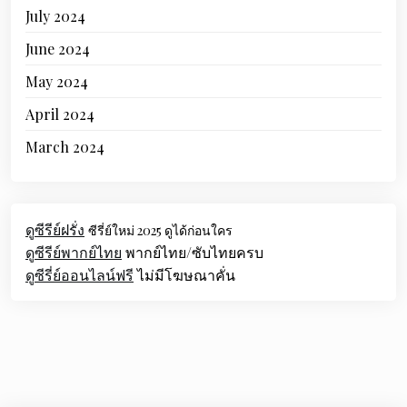
July 2024
June 2024
May 2024
April 2024
March 2024
ดูซีรีย์ฝรั่ง
ซีรี่ย์ใหม่ 2025 ดูได้ก่อนใคร
ดูซีรีย์พากย์ไทย
พากย์ไทย/ซับไทยครบ
ดูซีรี่ย์ออนไลน์ฟรี
ไม่มีโฆษณาคั่น