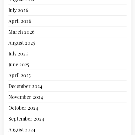
July 2026
April 2026
March 2026
August 2025
July 2025
June 2025
April 2025
December 2024
November 2024
October 2024
September 2024
August 2024