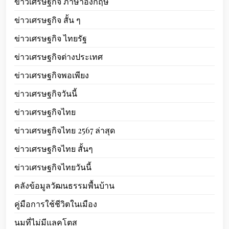
ข่าวเศรษฐกิจ ภาษาอังกฤษ
ข่าวเศรษฐกิจ สั้น ๆ
ข่าวเศรษฐกิจ ไทยรัฐ
ข่าวเศรษฐกิจต่างประเทศ
ข่าวเศรษฐกิจพอเพียง
ข่าวเศรษฐกิจวันนี้
ข่าวเศรษฐกิจไทย
ข่าวเศรษฐกิจไทย 2567 ล่าสุด
ข่าวเศรษฐกิจไทย สั้นๆ
ข่าวเศรษฐกิจไทยวันนี้
คลังข้อมูลวัฒนธรรมพื้นบ้าน
คู่มือการใช้ชีวิตในเมือง
นมที่ไม่มีแลคโตส