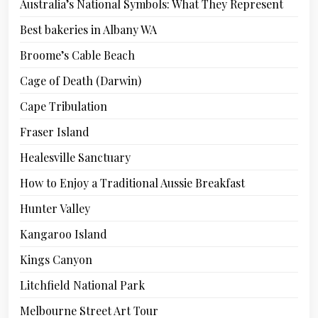
Australia’s National Symbols: What They Represent
Best bakeries in Albany WA
Broome’s Cable Beach
Cage of Death (Darwin)
Cape Tribulation
Fraser Island
Healesville Sanctuary
How to Enjoy a Traditional Aussie Breakfast
Hunter Valley
Kangaroo Island
Kings Canyon
Litchfield National Park
Melbourne Street Art Tour