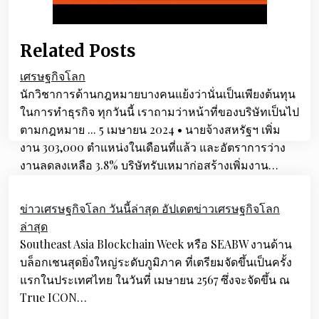
Related Posts
เศรษฐกิจโลก
นักวิชาการด้านกฎหมายบางคนแย้งว่านั่นเป็นเพียงต้นทุน
ในการทำธุรกิจ ทุกวันนี้ เราถามว่าหน้าที่ของบริษัทเป็นไป
ตามกฎหมาย ... 5 เมษายน 2024 • นายจ้างสหรัฐฯ เพิ่ม
งาน 303,000 ตำแหน่งในเดือนที่แล้ว และอัตราการว่าง
งานลดลงเหลือ 3.8% บริษัทรับเหมาก่อสร้างเพิ่มงาน…
Post
navigation
ข่าวเศรษฐกิจโลก วันนี้ล่าสุด อัปเดตข่าวเศรษฐกิจโลก
ล่าสุด
Southeast Asia Blockchain Week หรือ SEABW งานด้าน
บล็อกเชนสุดยิ่งใหญ่ระดับภูมิภาค ที่เตรียมจัดขึ้นเป็นครั้ง
แรกในประเทศไทย ในวันที่ เมษายน 2567 ซึ่งจะจัดขึ้น ณ
True ICON…