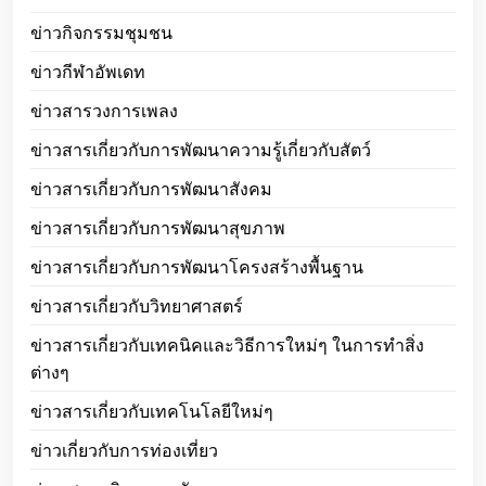
ข่าวกิจกรรมชุมชน
ข่าวกีฬาอัพเดท
ข่าวสารวงการเพลง
ข่าวสารเกี่ยวกับการพัฒนาความรู้เกี่ยวกับสัตว์
ข่าวสารเกี่ยวกับการพัฒนาสังคม
ข่าวสารเกี่ยวกับการพัฒนาสุขภาพ
ข่าวสารเกี่ยวกับการพัฒนาโครงสร้างพื้นฐาน
ข่าวสารเกี่ยวกับวิทยาศาสตร์
ข่าวสารเกี่ยวกับเทคนิคและวิธีการใหม่ๆ ในการทำสิ่ง
ต่างๆ
ข่าวสารเกี่ยวกับเทคโนโลยีใหม่ๆ
ข่าวเกี่ยวกับการท่องเที่ยว