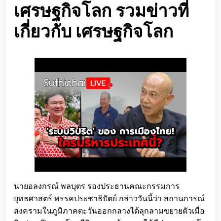
เศรษฐกิจโลก รวมข่าวที่
เกี่ยวกับ เศรษฐกิจโลก
นายอลงกรณ์ พลบุตร รองประธานคณะกรรมการ
ยุทธศาสตร์ พรรคประชาธิปัตย์ กล่าววันนี้ว่า สถานการณ์
สงครามในภูมิภาคตะวันออกกลางได้ลุกลามขยายตัวเมื่อ