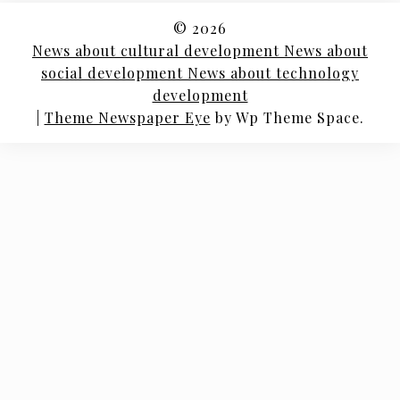
© 2026
News about cultural development News about
social development News about technology
development
|
Theme Newspaper Eye
by Wp Theme Space.