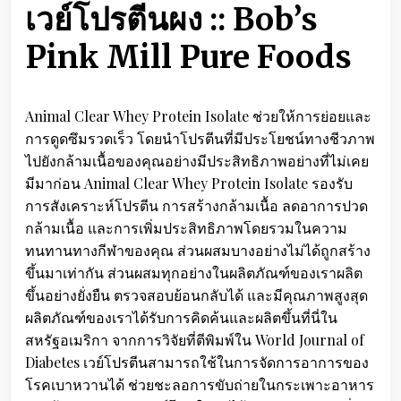
เวย์โปรตีนผง :: Bob’s
Pink Mill Pure Foods
Animal Clear Whey Protein Isolate ช่วยให้การย่อยและ
การดูดซึมรวดเร็ว โดยนำโปรตีนที่มีประโยชน์ทางชีวภาพ
ไปยังกล้ามเนื้อของคุณอย่างมีประสิทธิภาพอย่างที่ไม่เคย
มีมาก่อน Animal Clear Whey Protein Isolate รองรับ
การสังเคราะห์โปรตีน การสร้างกล้ามเนื้อ ลดอาการปวด
กล้ามเนื้อ และการเพิ่มประสิทธิภาพโดยรวมในความ
ทนทานทางกีฬาของคุณ ส่วนผสมบางอย่างไม่ได้ถูกสร้าง
ขึ้นมาเท่ากัน ส่วนผสมทุกอย่างในผลิตภัณฑ์ของเราผลิต
ขึ้นอย่างยั่งยืน ตรวจสอบย้อนกลับได้ และมีคุณภาพสูงสุด
ผลิตภัณฑ์ของเราได้รับการคิดค้นและผลิตขึ้นที่นี่ใน
สหรัฐอเมริกา จากการวิจัยที่ตีพิมพ์ใน World Journal of
Diabetes เวย์โปรตีนสามารถใช้ในการจัดการอาการของ
โรคเบาหวานได้ ช่วยชะลอการขับถ่ายในกระเพาะอาหาร