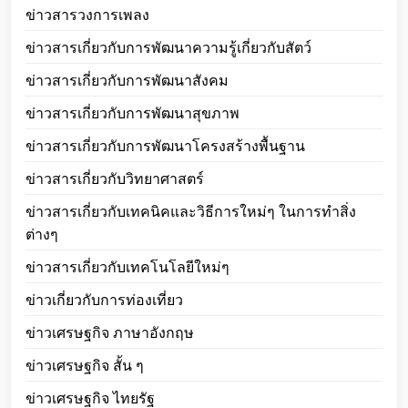
ข่าวสารวงการเพลง
ข่าวสารเกี่ยวกับการพัฒนาความรู้เกี่ยวกับสัตว์
ข่าวสารเกี่ยวกับการพัฒนาสังคม
ข่าวสารเกี่ยวกับการพัฒนาสุขภาพ
ข่าวสารเกี่ยวกับการพัฒนาโครงสร้างพื้นฐาน
ข่าวสารเกี่ยวกับวิทยาศาสตร์
ข่าวสารเกี่ยวกับเทคนิคและวิธีการใหม่ๆ ในการทำสิ่ง
ต่างๆ
ข่าวสารเกี่ยวกับเทคโนโลยีใหม่ๆ
ข่าวเกี่ยวกับการท่องเที่ยว
ข่าวเศรษฐกิจ ภาษาอังกฤษ
ข่าวเศรษฐกิจ สั้น ๆ
ข่าวเศรษฐกิจ ไทยรัฐ