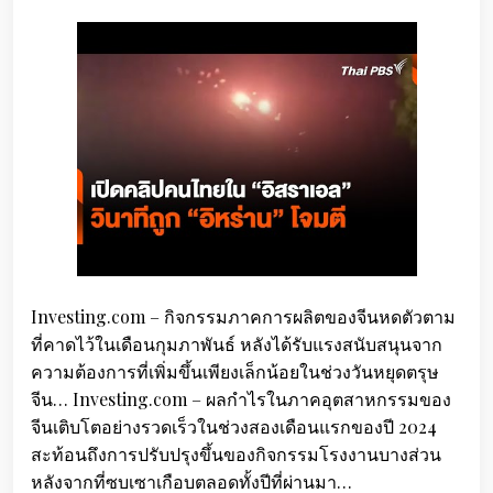
Investing.com – กิจกรรมภาคการผลิตของจีนหดตัวตาม
ที่คาดไว้ในเดือนกุมภาพันธ์ หลังได้รับแรงสนับสนุนจาก
ความต้องการที่เพิ่มขึ้นเพียงเล็กน้อยในช่วงวันหยุดตรุษ
จีน… Investing.com – ผลกำไรในภาคอุตสาหกรรมของ
จีนเติบโตอย่างรวดเร็วในช่วงสองเดือนแรกของปี 2024
สะท้อนถึงการปรับปรุงขึ้นของกิจกรรมโรงงานบางส่วน
หลังจากที่ซบเซาเกือบตลอดทั้งปีที่ผ่านมา…