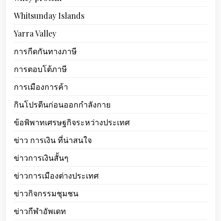
Whitsunday Islands
Yarra Valley
การกีดกันทางภาษี
การตอบโต้ภาษี
การเมืองการค้า
กินโปรตีนก่อนออกกำลังกาย
ข้อพิพาทเศรษฐกิจระหว่างประเทศ
ข่าว การเงิน ที่น่าสนใจ
ข่าวการเงินสั้นๆ
ข่าวการเมืองต่างประเทศ
ข่าวกิจกรรมชุมชน
ข่าวกีฬาอัพเดท