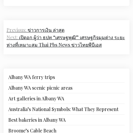
Post
Previous:
ข่าวการเงิน ล่าสุด
navigation
Next:
เปิดอก ผู้ว่า ธปท “เศรษฐพุฒิ” เศรษฐกิจมุมต่าง ระยะ
ห่างที่เหมาะสม Thai Pbs News ข่าวไทยพีบีเอส
Albany WA ferry trips
Albany WA scenic picnic areas
Art galleries in Albany WA
Australia’s National Symbols: What They Represent
Best bakeries in Albany WA
Broome’s Cable Beach