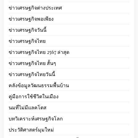
ข่าวเศรษฐกิจต่างประเทศ
ข่าวเศรษฐกิจพอเพียง
ข่าวเศรษฐกิจวันนี้
ข่าวเศรษฐกิจไทย
ข่าวเศรษฐกิจไทย 2567 ล่าสุด
ข่าวเศรษฐกิจไทย สั้นๆ
ข่าวเศรษฐกิจไทยวันนี้
คลังข้อมูลวัฒนธรรมพื้นบ้าน
คู่มือการใช้ชีวิตในเมือง
นมที่ไม่มีแลคโตส
บทวิเคราะห์เศรษฐกิจโลก
ประวัติศาสตร์มุมใหม่