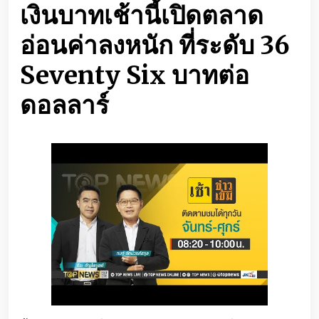
เงินบาทเช้านี้เปิดตลาด
อ่อนค่าลงหนัก ที่ระดับ 36
Seventy Six บาทต่อ
ดอลลาร์