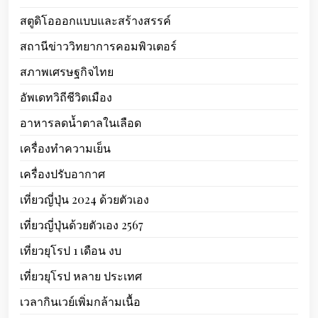
สตูดิโอออกแบบและสร้างสรรค์
สถานีข่าววิทยาการคอมพิวเตอร์
สภาพเศรษฐกิจไทย
อัพเดทวิถีชีวิตเมือง
อาหารลดน้ำตาลในเลือด
เครื่องทำความเย็น
เครื่องปรับอากาศ
เที่ยวญี่ปุ่น 2024 ด้วยตัวเอง
เที่ยวญี่ปุ่นด้วยตัวเอง 2567
เที่ยวยุโรป 1 เดือน งบ
เที่ยวยุโรป หลาย ประเทศ
เวลากินเวย์เพิ่มกล้ามเนื้อ