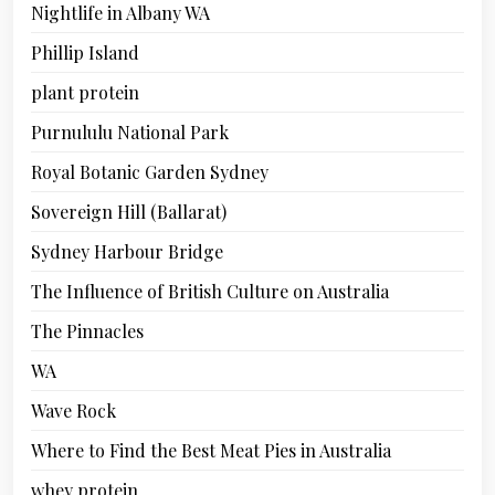
Nightlife in Albany WA
Phillip Island
plant protein
Purnululu National Park
Royal Botanic Garden Sydney
Sovereign Hill (Ballarat)
Sydney Harbour Bridge
The Influence of British Culture on Australia
The Pinnacles
WA
Wave Rock
Where to Find the Best Meat Pies in Australia
whey protein