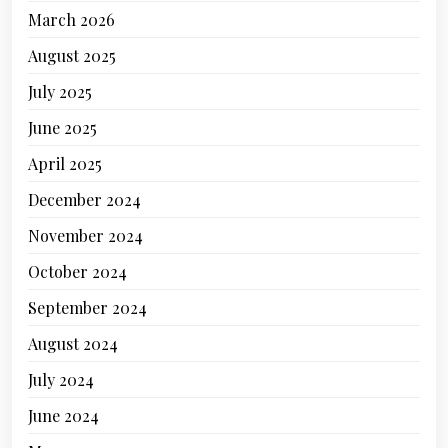
March 2026
August 2025
July 2025
June 2025
April 2025
December 2024
November 2024
October 2024
September 2024
August 2024
July 2024
June 2024