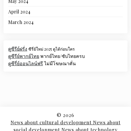
May 2024
April 2024
March 2024
ดูซีรีย์ฝรั่ง
ซีรี่ย์ใหม่ 2025 ดูได้ก่อนใคร
ดูซีรีย์พากย์ไทย
พากย์ไทย/ซับไทยครบ
ดูซีรี่ย์ออนไลน์ฟรี
ไม่มีโฆษณาคั่น
© 2026
News about cultural development News about
social development News about technology