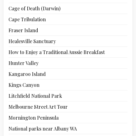
Cage of Death (Darwin)
Cape Tribulation
Fraser Island
Healesville Sanctuary
How to Enjoy a Traditional Aussie Breakfast
Hunter Valley
Kangaroo Island
Kings Canyon
Litchfield National Park
Melbourne Street Art Tour
Mornington Peninsula
National parks near Albany WA