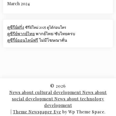
March 2024
ดูซีรีย์ฝรั่ง
ซีรี่ย์ใหม่ 2025 ดูได้ก่อนใคร
ดูซีรีย์พากย์ไทย
พากย์ไทย/ซับไทยครบ
ดูซีรี่ย์ออนไลน์ฟรี
ไม่มีโฆษณาคั่น
© 2026
News about cultural development News about
social development News about technology
development
|
Theme Newspaper Eye
by Wp Theme Space.