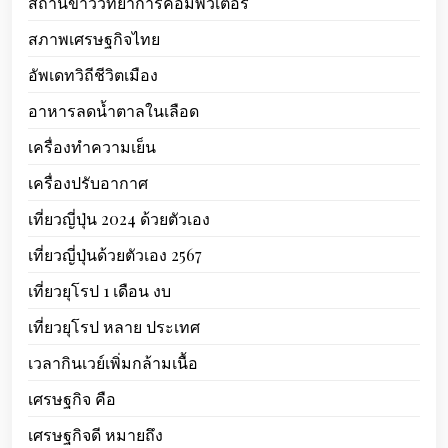
สถานีข่าววิทยาการคอมพิวเตอร์
สภาพเศรษฐกิจไทย
อัพเดทวิถีชีวิตเมือง
อาหารลดน้ำตาลในเลือด
เครื่องทำความเย็น
เครื่องปรับอากาศ
เที่ยวญี่ปุ่น 2024 ด้วยตัวเอง
เที่ยวญี่ปุ่นด้วยตัวเอง 2567
เที่ยวยุโรป 1 เดือน งบ
เที่ยวยุโรป หลาย ประเทศ
เวลากินเวย์เพิ่มกล้ามเนื้อ
เศรษฐกิจ คือ
เศรษฐกิจดี หมายถึง