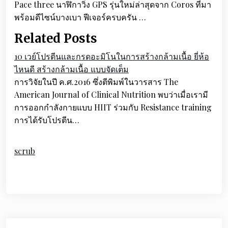
Pace three นาฬิกาวิ่ง GPS รุ่นใหม่ล่าสุดจาก Coros ที่มา
พร้อมดีไซน์บางเบา ฟีเจอร์ครบครัน …
Related Posts
10 เวย์โปรตีนและกรดอะมิโนในการสร้างกล้ามเนื้อ ยี่ห้อ
ไหนดี สร้างกล้ามเนื้อ แบบจัดเต็ม
การวิจัยในปี ค.ศ.2016 ซึ่งตีพิมพ์ในวารสาร The
American Journal of Clinical Nutrition พบว่าเมื่อเรามี
การออกกำลังกายแบบ HIIT ร่วมกับ Resistance training
การได้รับโปรตีน…
scrub
Post