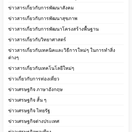
ข่าวสารเกี่ยวกับการพัฒนาสังคม
ข่าวสารเกี่ยวกับการพัฒนาสุขภาพ
ข่าวสารเกี่ยวกับการพัฒนาโครงสร้างพื้นฐาน
ข่าวสารเกี่ยวกับวิทยาศาสตร์
ข่าวสารเกี่ยวกับเทคนิคและวิธีการใหม่ๆ ในการทำสิ่ง
ต่างๆ
ข่าวสารเกี่ยวกับเทคโนโลยีใหม่ๆ
ข่าวเกี่ยวกับการท่องเที่ยว
ข่าวเศรษฐกิจ ภาษาอังกฤษ
ข่าวเศรษฐกิจ สั้น ๆ
ข่าวเศรษฐกิจ ไทยรัฐ
ข่าวเศรษฐกิจต่างประเทศ
ข่าวเศรษฐกิจพอเพียง