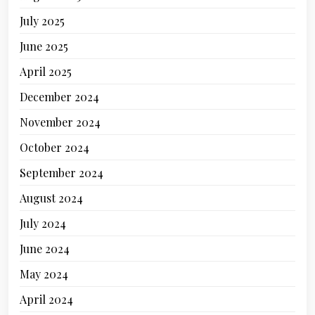
July 2025
June 2025
April 2025
December 2024
November 2024
October 2024
September 2024
August 2024
July 2024
June 2024
May 2024
April 2024