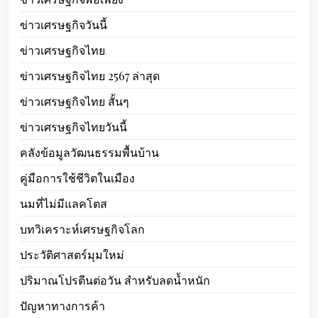
ข่าวเศรษฐกิจวันนี้
ข่าวเศรษฐกิจไทย
ข่าวเศรษฐกิจไทย 2567 ล่าสุด
ข่าวเศรษฐกิจไทย สั้นๆ
ข่าวเศรษฐกิจไทยวันนี้
คลังข้อมูลวัฒนธรรมพื้นบ้าน
คู่มือการใช้ชีวิตในเมือง
นมที่ไม่มีแลคโตส
บทวิเคราะห์เศรษฐกิจโลก
ประวัติศาสตร์มุมใหม่
ปริมาณโปรตีนต่อวัน สำหรับลดน้ำหนัก
ปัญหาทางการค้า