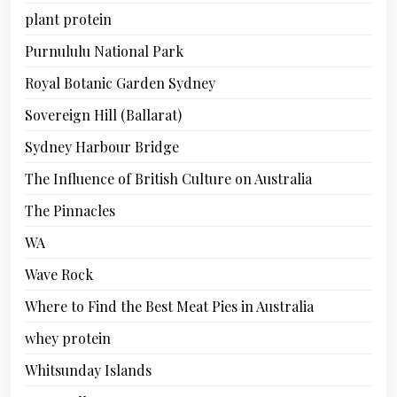
plant protein
Purnululu National Park
Royal Botanic Garden Sydney
Sovereign Hill (Ballarat)
Sydney Harbour Bridge
The Influence of British Culture on Australia
The Pinnacles
WA
Wave Rock
Where to Find the Best Meat Pies in Australia
whey protein
Whitsunday Islands