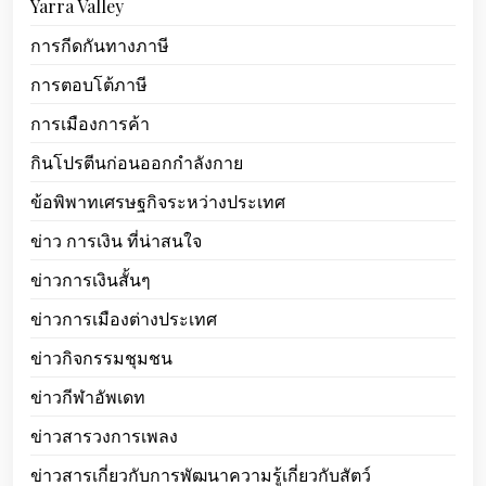
Yarra Valley
การกีดกันทางภาษี
การตอบโต้ภาษี
การเมืองการค้า
กินโปรตีนก่อนออกกำลังกาย
ข้อพิพาทเศรษฐกิจระหว่างประเทศ
ข่าว การเงิน ที่น่าสนใจ
ข่าวการเงินสั้นๆ
ข่าวการเมืองต่างประเทศ
ข่าวกิจกรรมชุมชน
ข่าวกีฬาอัพเดท
ข่าวสารวงการเพลง
ข่าวสารเกี่ยวกับการพัฒนาความรู้เกี่ยวกับสัตว์