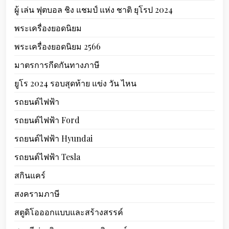
ผู้ เล่น ฟุตบอล ชิง แชมป์ แห่ง ชาติ ยุโรป 2024
พระเครื่องยอดนิยม
พระเครื่องยอดนิยม 2566
มาตรการกีดกันทางภาษี
ยูโร 2024 รอบสุดท้าย แข่ง วัน ไหน
รถยนต์ไฟฟ้า
รถยนต์ไฟฟ้า Ford
รถยนต์ไฟฟ้า Hyundai
รถยนต์ไฟฟ้า Tesla
สกินแคร์
สงครามภาษี
สตูดิโอออกแบบและสร้างสรรค์