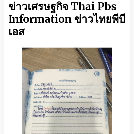
ข่าวเศรษฐกิจ Thai Pbs
Information ข่าวไทยพีบี
เอส