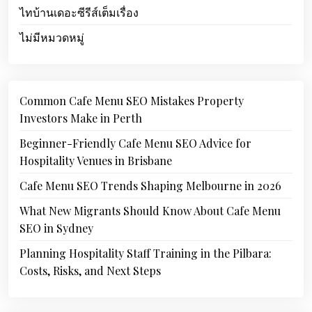
ไทบ้านเดอะซีรีส์เต็มเรื่อง
ไม่มีหมวดหมู่
Common Cafe Menu SEO Mistakes Property
Investors Make in Perth
Beginner-Friendly Cafe Menu SEO Advice for
Hospitality Venues in Brisbane
Cafe Menu SEO Trends Shaping Melbourne in 2026
What New Migrants Should Know About Cafe Menu
SEO in Sydney
Planning Hospitality Staff Training in the Pilbara:
Costs, Risks, and Next Steps