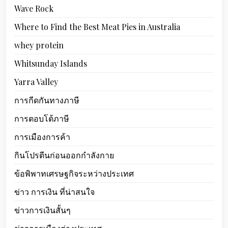
Wave Rock
Where to Find the Best Meat Pies in Australia
whey protein
Whitsunday Islands
Yarra Valley
การกีดกันทางภาษี
การตอบโต้ภาษี
การเมืองการค้า
กินโปรตีนก่อนออกกำลังกาย
ข้อพิพาทเศรษฐกิจระหว่างประเทศ
ข่าว การเงิน ที่น่าสนใจ
ข่าวการเงินสั้นๆ