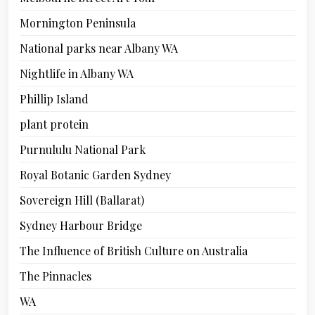
Mornington Peninsula
National parks near Albany WA
Nightlife in Albany WA
Phillip Island
plant protein
Purnululu National Park
Royal Botanic Garden Sydney
Sovereign Hill (Ballarat)
Sydney Harbour Bridge
The Influence of British Culture on Australia
The Pinnacles
WA