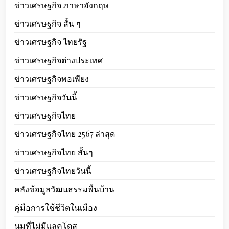
ข่าวเศรษฐกิจ ภาษาอังกฤษ
ข่าวเศรษฐกิจ สั้น ๆ
ข่าวเศรษฐกิจ ไทยรัฐ
ข่าวเศรษฐกิจต่างประเทศ
ข่าวเศรษฐกิจพอเพียง
ข่าวเศรษฐกิจวันนี้
ข่าวเศรษฐกิจไทย
ข่าวเศรษฐกิจไทย 2567 ล่าสุด
ข่าวเศรษฐกิจไทย สั้นๆ
ข่าวเศรษฐกิจไทยวันนี้
คลังข้อมูลวัฒนธรรมพื้นบ้าน
คู่มือการใช้ชีวิตในเมือง
นมที่ไม่มีแลคโตส