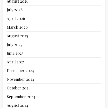
August 2026
July 2026
April 2026
March 2026
August 2025
July 2025
June 2025
April 2025
December 2024
November 2024
October 2024
September 2024
August 2024