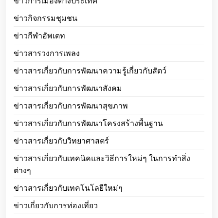
ข่าวการเมืองต่างประเทศ
ข่าวกิจกรรมชุมชน
ข่าวกีฬาอัพเดท
ข่าวสารวงการเพลง
ข่าวสารเกี่ยวกับการพัฒนาความรู้เกี่ยวกับสัตว์
ข่าวสารเกี่ยวกับการพัฒนาสังคม
ข่าวสารเกี่ยวกับการพัฒนาสุขภาพ
ข่าวสารเกี่ยวกับการพัฒนาโครงสร้างพื้นฐาน
ข่าวสารเกี่ยวกับวิทยาศาสตร์
ข่าวสารเกี่ยวกับเทคนิคและวิธีการใหม่ๆ ในการทำสิ่ง
ต่างๆ
ข่าวสารเกี่ยวกับเทคโนโลยีใหม่ๆ
ข่าวเกี่ยวกับการท่องเที่ยว