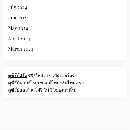
July 2024
June 2024
May 2024
April 2024
March 2024
ดูซีรีย์ฝรั่ง
ซีรี่ย์ใหม่ 2025 ดูได้ก่อนใคร
ดูซีรีย์พากย์ไทย
พากย์ไทย/ซับไทยครบ
ดูซีรี่ย์ออนไลน์ฟรี
ไม่มีโฆษณาคั่น