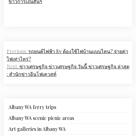
ข่าวการเงินสั้นๆ
Post
Previous:
รถยนต์ไฟฟ้า Ev ต้องใช้ไฟบ้านแบบไหน? จ่ายค่า
navigation
ไฟเท่าไหร่?
Next:
ข่าวเศรษฐกิจ ข่าวเศรษฐกิจ วันนี้ ข่าวเศรษฐกิจ ล่าสุด
: สำนักข่าวอินโฟเควสท์
Albany WA ferry trips
Albany WA scenic picnic areas
Art galleries in Albany WA