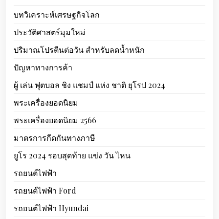
บทวิเคราะห์เศรษฐกิจโลก
ประวัติศาสตร์มุมใหม่
ปริมาณโปรตีนต่อวัน สำหรับลดน้ำหนัก
ปัญหาทางการค้า
ผู้ เล่น ฟุตบอล ชิง แชมป์ แห่ง ชาติ ยุโรป 2024
พระเครื่องยอดนิยม
พระเครื่องยอดนิยม 2566
มาตรการกีดกันทางภาษี
ยูโร 2024 รอบสุดท้าย แข่ง วัน ไหน
รถยนต์ไฟฟ้า
รถยนต์ไฟฟ้า Ford
รถยนต์ไฟฟ้า Hyundai