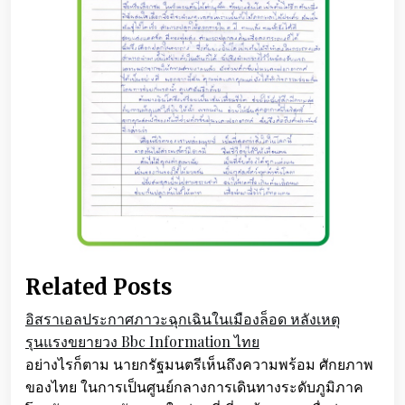
Related Posts
อิสราเอลประกาศภาวะฉุกเฉินในเมืองล็อด หลังเหตุ
รุนแรงขยายวง Bbc Information ไทย
อย่างไรก็ตาม นายกรัฐมนตรีเห็นถึงความพร้อม ศักยภาพ
ของไทย ในการเป็นศูนย์กลางการเดินทางระดับภูมิภาค