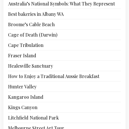
Australia’s National Symbols: What They Represent
Best bakeries in Albany WA
Broome’s Cable Beach
Cage of Death (Darwin)
Cape Tribulation
Fraser Island
Healesville Sanctuary
How to Enjoy a Traditional Aussie Breakfast
Hunter Valley
Kangaroo Island
Kings Canyon
Litchfield National Park
Melbourne Street Art Tour