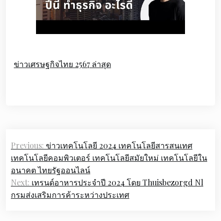
ข่าวเศรษฐกิจไทย 2567 ล่าสุด
Post
Previous:
ข่าวเทคโนโลยี 2024 เทคโนโลยีสารสนเทศ
navigation
เทคโนโลยีคอมพิวเตอร์ เทคโนโลยีสมัยใหม่ เทคโนโลยีใน
อนาคต ไทยรัฐออนไลน์
Next:
เทรนด์อาหารประจำปี 2024 โดย Thuisbezorgd Nl
กรมส่งเสริมการค้าระหว่างประเทศ