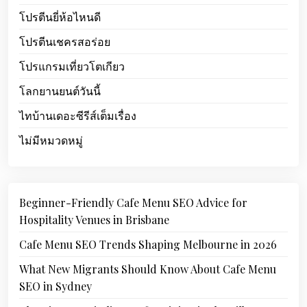
โปรตีนยี่ห้อไหนดี
โปรตีนเชครสอร่อย
โปรแกรมเที่ยวโตเกียว
โลกยานยนต์วันนี้
ไทบ้านเดอะซีรีส์เต็มเรื่อง
ไม่มีหมวดหมู่
Beginner-Friendly Cafe Menu SEO Advice for
Hospitality Venues in Brisbane
Cafe Menu SEO Trends Shaping Melbourne in 2026
What New Migrants Should Know About Cafe Menu
SEO in Sydney