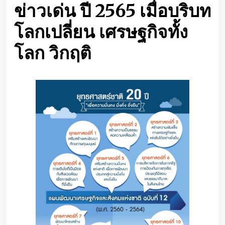
ข่าวเด่น ปี 2565 เมื่อบริบท
โลกเปลี่ยน เศรษฐกิจทั้ง
โลก วิกฤติ