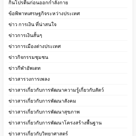
กินโปรตีนก่อนออกกำลังกาย
ข้อพิพาทเศรษฐกิจระหว่างประเทศ
ข่าว การเงิน ที่น่าสนใจ
ข่าวการเงินสั้นๆ
ข่าวการเมืองต่างประเทศ
ข่าวกิจกรรมชุมชน
ข่าวกีฬาอัพเดท
ข่าวสารวงการเพลง
ข่าวสารเกี่ยวกับการพัฒนาความรู้เกี่ยวกับสัตว์
ข่าวสารเกี่ยวกับการพัฒนาสังคม
ข่าวสารเกี่ยวกับการพัฒนาสุขภาพ
ข่าวสารเกี่ยวกับการพัฒนาโครงสร้างพื้นฐาน
ข่าวสารเกี่ยวกับวิทยาศาสตร์