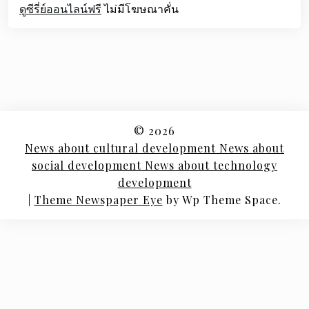
ดูซีรี่ย์ออนไลน์ฟรี
ไม่มีโฆษณาคั่น
© 2026
News about cultural development News about
social development News about technology
development
|
Theme Newspaper Eye
by Wp Theme Space.