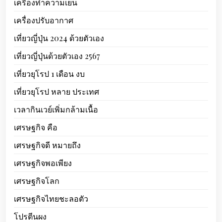
เครื่องทำความเย็น
เครื่องปรับอากาศ
เที่ยวญี่ปุ่น 2024 ด้วยตัวเอง
เที่ยวญี่ปุ่นด้วยตัวเอง 2567
เที่ยวยุโรป 1 เดือน งบ
เที่ยวยุโรป หลาย ประเทศ
เวลากินเวย์เพิ่มกล้ามเนื้อ
เศรษฐกิจ คือ
เศรษฐกิจดี หมายถึง
เศรษฐกิจพอเพียง
เศรษฐกิจโลก
เศรษฐกิจไทยชะลอตัว
โปรตีนผง