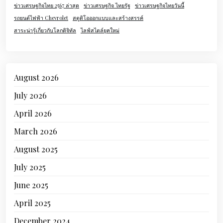
ข่าวเศรษฐกิจไทย 2567 ล่าสุด
ข่าวเศรษฐกิจ ไทยรัฐ
ข่าวเศรษฐกิจไทยวันนี้
รถยนต์ไฟฟ้า Chevrolet
สตูดิโอออกแบบและสร้างสรรค์
สาระน่ารู้เกี่ยวกับโลกดิจิทัล
ไลฟ์สไตล์ยุคใหม่
August 2026
July 2026
April 2026
March 2026
August 2025
July 2025
June 2025
April 2025
December 2024