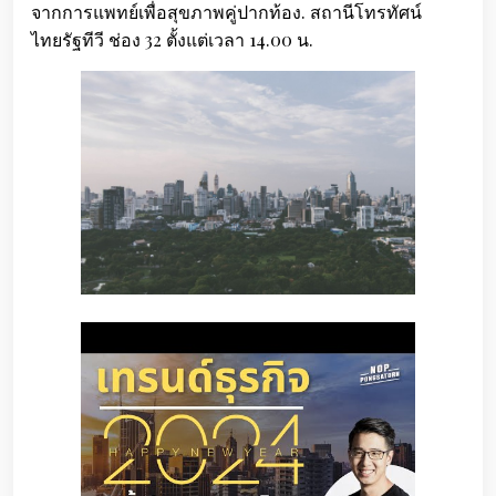
จากการแพทย์เพื่อสุขภาพคู่ปากท้อง. สถานีโทรทัศน์
ไทยรัฐทีวี ช่อง 32 ตั้งแต่เวลา 14.00 น.