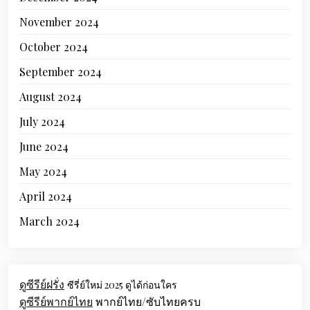
November 2024
October 2024
September 2024
August 2024
July 2024
June 2024
May 2024
April 2024
March 2024
ดูซีรีย์ฝรั่ง
ซีรี่ย์ใหม่ 2025 ดูได้ก่อนใคร
ดูซีรีย์พากย์ไทย
พากย์ไทย/ซับไทยครบ