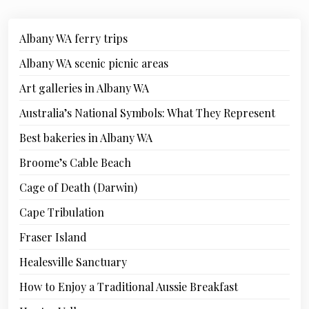
Albany WA ferry trips
Albany WA scenic picnic areas
Art galleries in Albany WA
Australia’s National Symbols: What They Represent
Best bakeries in Albany WA
Broome’s Cable Beach
Cage of Death (Darwin)
Cape Tribulation
Fraser Island
Healesville Sanctuary
How to Enjoy a Traditional Aussie Breakfast