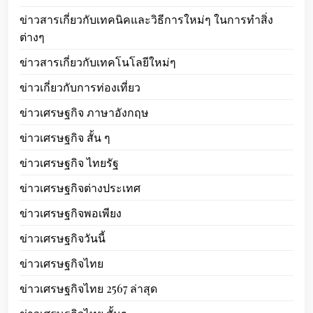
ข่าวสารเกี่ยวกับเทคนิคและวิธีการใหม่ๆ ในการทำสิ่ง
ต่างๆ
ข่าวสารเกี่ยวกับเทคโนโลยีใหม่ๆ
ข่าวเกี่ยวกับการท่องเที่ยว
ข่าวเศรษฐกิจ ภาษาอังกฤษ
ข่าวเศรษฐกิจ สั้น ๆ
ข่าวเศรษฐกิจ ไทยรัฐ
ข่าวเศรษฐกิจต่างประเทศ
ข่าวเศรษฐกิจพอเพียง
ข่าวเศรษฐกิจวันนี้
ข่าวเศรษฐกิจไทย
ข่าวเศรษฐกิจไทย 2567 ล่าสุด