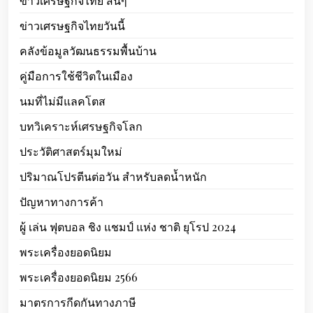
ข่าวเศรษฐกิจไทย สั้นๆ
ข่าวเศรษฐกิจไทยวันนี้
คลังข้อมูลวัฒนธรรมพื้นบ้าน
คู่มือการใช้ชีวิตในเมือง
นมที่ไม่มีแลคโตส
บทวิเคราะห์เศรษฐกิจโลก
ประวัติศาสตร์มุมใหม่
ปริมาณโปรตีนต่อวัน สำหรับลดน้ำหนัก
ปัญหาทางการค้า
ผู้ เล่น ฟุตบอล ชิง แชมป์ แห่ง ชาติ ยุโรป 2024
พระเครื่องยอดนิยม
พระเครื่องยอดนิยม 2566
มาตรการกีดกันทางภาษี