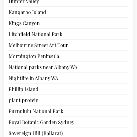
Hunter Valley
Kangaroo Island
Kings Canyon
Litchfield National Park
Melbourne Street Art Tour
Mornington Peninsula
National parks near Albany WA
Nightlife in Albany WA
Phillip Island
plant protein
Purnululu National Park
Royal Botanic Garden Sydney
Sovereign Hill (Ballarat)