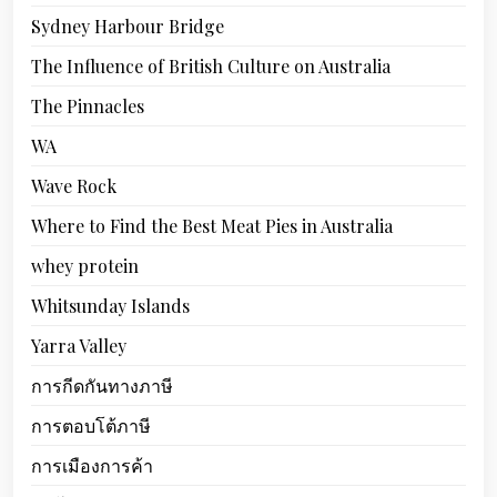
Sydney Harbour Bridge
The Influence of British Culture on Australia
The Pinnacles
WA
Wave Rock
Where to Find the Best Meat Pies in Australia
whey protein
Whitsunday Islands
Yarra Valley
การกีดกันทางภาษี
การตอบโต้ภาษี
การเมืองการค้า